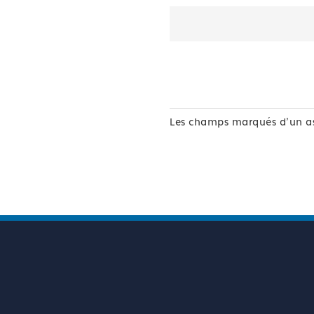
Les champs marqués d'un as