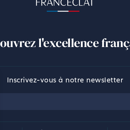
ouvrez l'excellence franç
Inscrivez-vous à notre newsletter