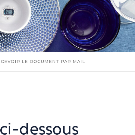
ECEVOIR LE DOCUMENT PAR MAIL
 ci-dessous