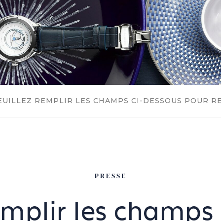
EUILLEZ REMPLIR LES CHAMPS CI-DESSOUS POUR R
PRESSE
emplir les champs