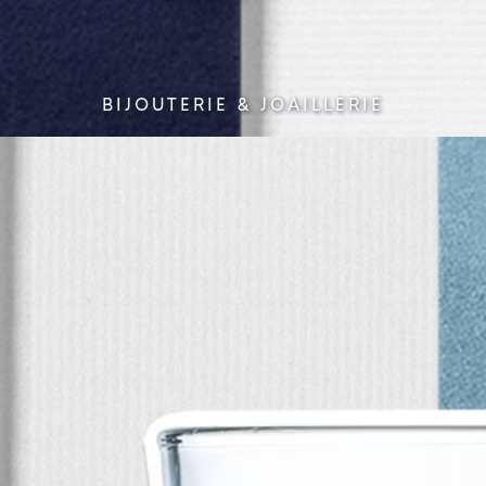
BIJOUTERIE & JOAILLERIE