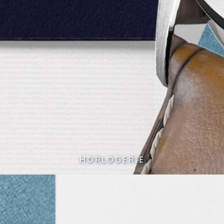
HORLOGERIE