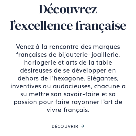
Découvrez
l’excellence française
Venez à la rencontre des marques
françaises de bijouterie-joaillerie,
horlogerie et arts de la table
désireuses de se développer en
dehors de l'hexagone. Elégantes,
inventives ou audacieuses, chacune a
su mettre son savoir-faire et sa
passion pour faire rayonner l’art de
vivre français.
DÉCOUVRIR