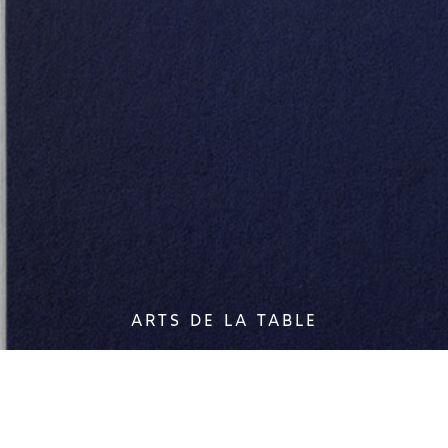
ARTS DE LA TABLE