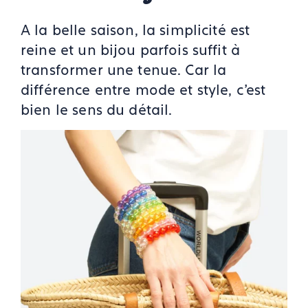
A la belle saison, la simplicité est
reine et un bijou parfois suffit à
transformer une tenue. Car la
différence entre mode et style, c’est
bien le sens du détail.