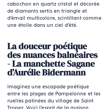
cabochon en quartz cristal et décorée
de diamants sertis en triangle et
d'émail multicolore, scintillant comme
une étoile dans un ciel d’été.
La douceur poétique
des nuances balnéaires
- La manchette Sagane
d’Aurélie Bidermann
Imaginez une escapade poétique
entre les plages de Pampelonne et les
ruelles patinées du village de Saint
Tropez.
Voici l’esprit de la maison