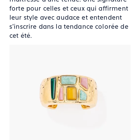
forte pour celles et ceux qui affirment
leur style avec audace et entendent
s’inscrire dans la tendance colorée de
cet été.