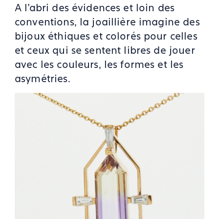
A l’abri des évidences et loin des
conventions, la joaillière imagine des
bijoux éthiques et colorés pour celles
et ceux qui se sentent libres de jouer
avec les couleurs, les formes et les
asymétries.