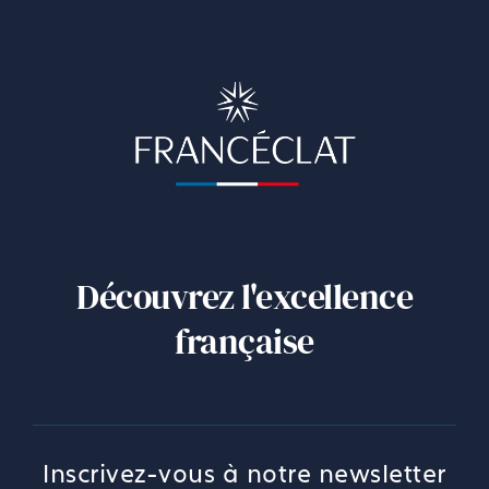
Découvrez l'excellence
française
Inscrivez-vous à notre newsletter