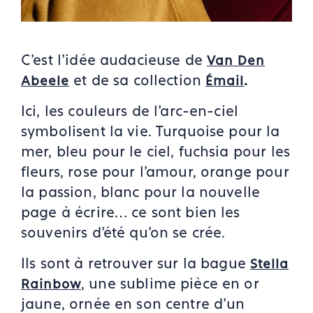
C’est l’idée audacieuse de
Van Den
et de sa collection
.
Abeele
Émail
Ici, les couleurs de l’arc-en-ciel
symbolisent la vie. Turquoise pour la
mer, bleu pour le ciel, fuchsia pour les
fleurs, rose pour l'amour, orange pour
la passion, blanc pour la nouvelle
page à écrire… ce sont bien les
souvenirs d’été qu’on se crée.
Ils sont à retrouver sur la bague
Stella
, une sublime pièce en or
Rainbow
jaune, ornée en son centre d'un