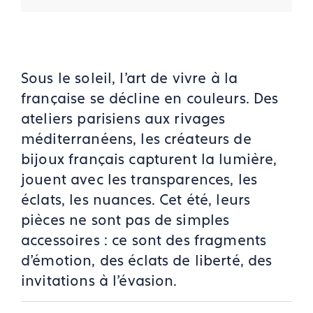
Sous le soleil, l’art de vivre à la
française se décline en couleurs. Des
ateliers parisiens aux rivages
méditerranéens, les créateurs de
bijoux français capturent la lumière,
jouent avec les transparences, les
éclats, les nuances. Cet été, leurs
pièces ne sont pas de simples
accessoires : ce sont des fragments
d’émotion, des éclats de liberté, des
invitations à l’évasion.