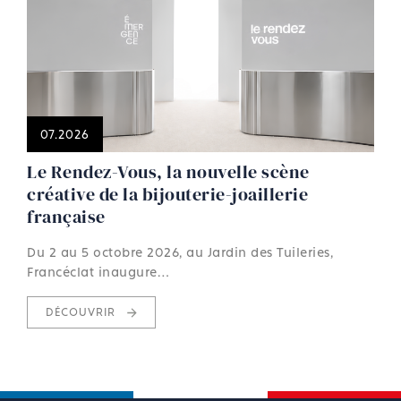
07.2026
Le Rendez-Vous, la nouvelle scène
créative de la bijouterie-joaillerie
française
Du 2 au 5 octobre 2026, au Jardin des Tuileries,
Francéclat inaugure…
DÉCOUVRIR