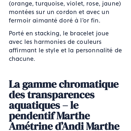
(orange, turquoise, violet, rose, jaune)
montées sur un cordon et avec un
fermoir aimanté doré à l'or fin.
Porté en stacking, le bracelet joue
avec les harmonies de couleurs
affirmant le style et la personnalité de
chacune.
La gamme chromatique
des transparences
aquatiques – le
pendentif Marthe
Amétrine d’Andi Marthe