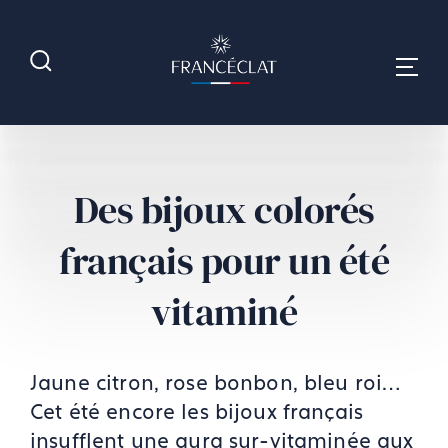
Des bijoux colorés
français pour un été
vitaminé
Jaune citron, rose bonbon, bleu roi…
Cet été encore les bijoux français
insufflent une aura sur-vitaminée aux