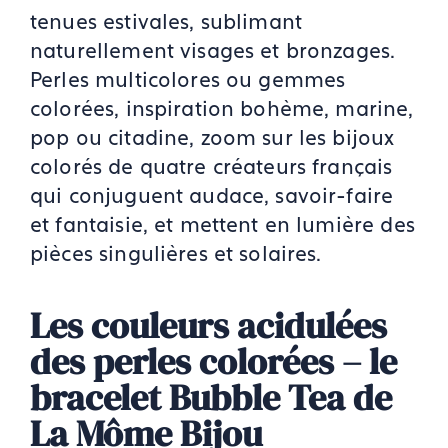
tenues estivales, sublimant
naturellement visages et bronzages.
Perles multicolores ou gemmes
colorées, inspiration bohème, marine,
pop ou citadine, zoom sur les bijoux
colorés de quatre créateurs français
qui conjuguent audace, savoir-faire
et fantaisie, et mettent en lumière des
pièces singulières et solaires.
Les couleurs acidulées
des perles colorées – le
bracelet Bubble Tea de
La Môme Bijou