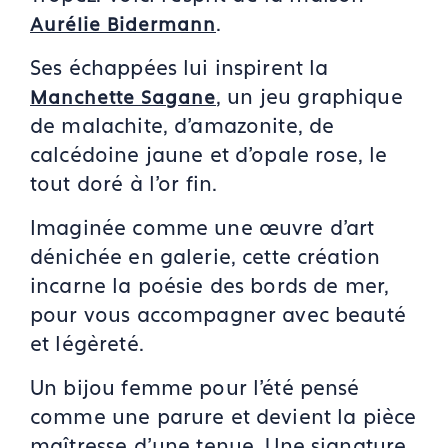
.
Aurélie Bidermann
Ses échappées lui inspirent la
, un jeu graphique
Manchette Sagane
de malachite, d'amazonite, de
calcédoine jaune et d'opale rose, le
tout doré à l’or fin.
Imaginée comme une œuvre d’art
dénichée en galerie, cette création
incarne la poésie des bords de mer,
pour vous accompagner avec beauté
et légèreté.
Un bijou femme pour l’été pensé
comme une parure et devient la pièce
maîtresse d’une tenue. Une signature