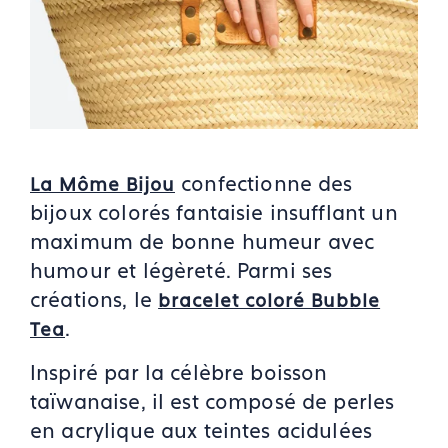
confectionne des
La Môme Bijou
bijoux colorés fantaisie insufflant un
maximum de bonne humeur avec
humour et légèreté. Parmi ses
créations, le
bracelet coloré Bubble
.
Tea
Inspiré par la célèbre boisson
taïwanaise, il est composé de perles
en acrylique aux teintes acidulées