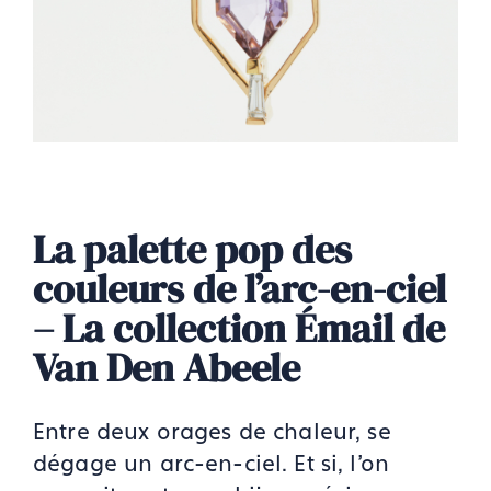
La palette pop des
couleurs de l’arc-en-ciel
– La collection Émail de
Van Den Abeele
Entre deux orages de chaleur, se
dégage un arc-en-ciel. Et si, l’on