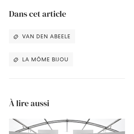
Dans cet article
VAN DEN ABEELE
LA MÔME BIJOU
À lire aussi