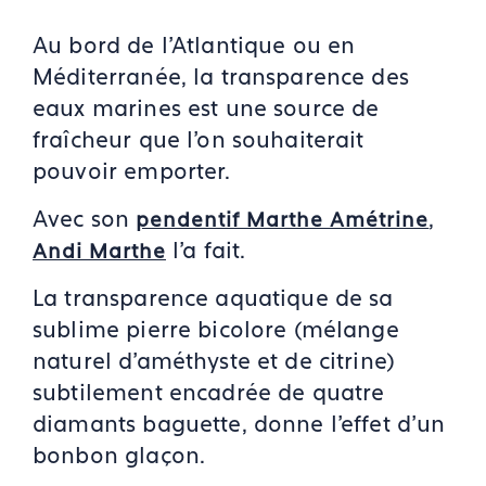
Au bord de l’Atlantique ou en
Méditerranée, la transparence des
eaux marines est une source de
fraîcheur que l’on souhaiterait
pouvoir emporter.
Avec son
,
pendentif Marthe Amétrine
l’a fait.
Andi Marthe
La transparence aquatique de sa
sublime pierre bicolore (mélange
naturel d’améthyste et de citrine)
subtilement encadrée de quatre
diamants baguette, donne l’effet d’un
bonbon glaçon.