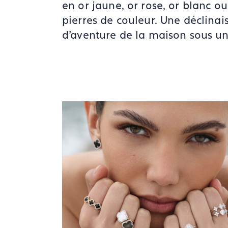
en or jaune, or rose, or blanc o
pierres de couleur. Une déclinais
d'aventure de la maison sous un