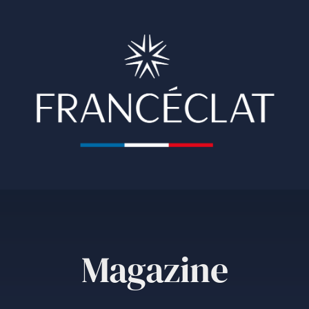
Magazine