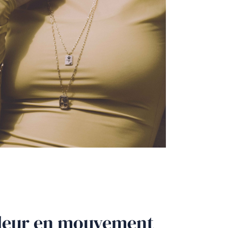
uleur en mouvement