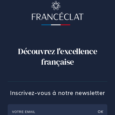
Découvrez l'excellence
française
Inscrivez-vous à notre newsletter