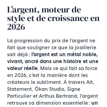
L’argent, moteur de
style et de croissance en
2026
La progression du prix de l’argent ne
fait que souligner ce que la joaillerie
sait déjà :
l’argent est un métal noble,
vivant, ancré dans une histoire et une
valeur réelle
. Mais ce qui fait sa force
en 2026, c’est la manière dont les
créateurs le subliment. À travers Alt,
Statement, Ōkan Studio, Signe
Particulier et Arthus Bertrand, l’argent
retrouve sa dimension essentielle :
un