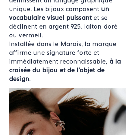
unique. Les bijoux composent
un
vocabulaire visuel puissant
et se
déclinent en argent 925, laiton doré
ou vermeil.
Installée dans le Marais, la marque
affirme une signature forte et
immédiatement reconnaissable,
à la
croisée du bijou et de l’objet de
design
.