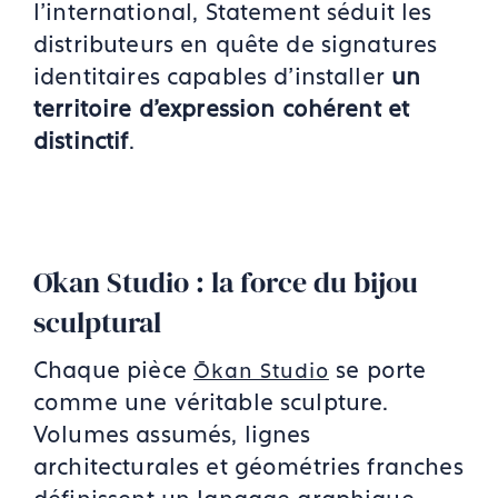
l’international, Statement séduit les
distributeurs en quête de signatures
identitaires capables d’installer
un
territoire d’expression cohérent et
distinctif
.
Ōkan Studio : la force du bijou
sculptural
Chaque pièce
se porte
Ōkan Studio
comme une véritable sculpture.
Volumes assumés, lignes
architecturales et géométries franches
définissent un langage graphique