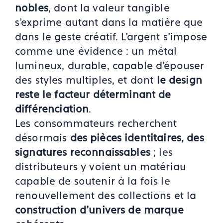
nobles
, dont la valeur tangible
s’exprime autant dans la matière que
dans le geste créatif. L’argent s’impose
comme une évidence : un métal
lumineux, durable, capable d’épouser
des styles multiples, et dont
le design
reste le facteur déterminant de
différenciation
.
Les consommateurs recherchent
désormais
des pièces identitaires, des
signatures reconnaissables
; les
distributeurs y voient un matériau
capable de soutenir à la fois le
renouvellement des collections et la
construction d’univers de marque