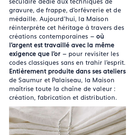
séculaire dédié aux techniques de
gravure, de frappe, d’orfèvrerie et de
médaille. Aujourd’hui, la Maison
réinterprète cet héritage à travers des
créations contemporaines –
où
l’argent est travaillé avec la même
exigence que l’or
– pour revisiter les
codes classiques sans en trahir l’esprit.
Entièrement produite dans ses ateliers
de Saumur et Palaiseau, la Maison
maîtrise toute la chaîne de valeur :
création, fabrication et distribution.