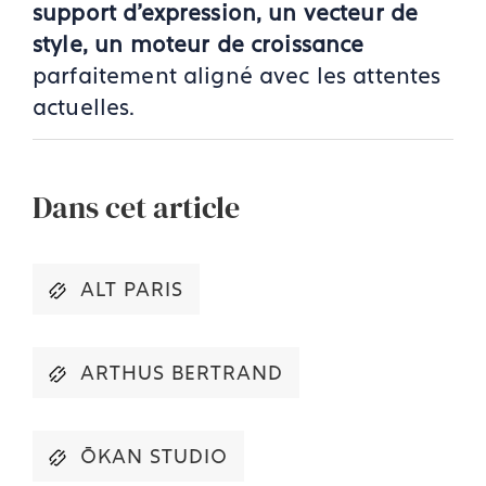
support d’expression, un vecteur de
style, un moteur de croissance
parfaitement aligné avec les attentes
actuelles.
Dans cet article
ALT PARIS
ARTHUS BERTRAND
ŌKAN STUDIO