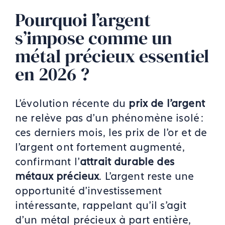
Pourquoi l’argent
s’impose comme un
métal précieux essentiel
en 2026 ?
L’évolution récente du
prix de l’argent
ne relève pas d’un phénomène isolé :
ces derniers mois, les prix de l’or et de
l’argent ont fortement augmenté,
confirmant l’
attrait durable des
métaux précieux
. L’argent reste une
opportunité d’investissement
intéressante, rappelant qu’il s’agit
d’un métal précieux à part entière,