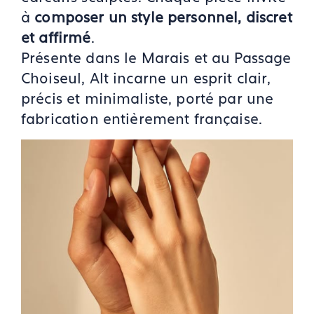
à
composer un style personnel, discret
et affirmé
.
Présente dans le Marais et au Passage
Choiseul, Alt incarne un esprit clair,
précis et minimaliste, porté par une
fabrication entièrement française.