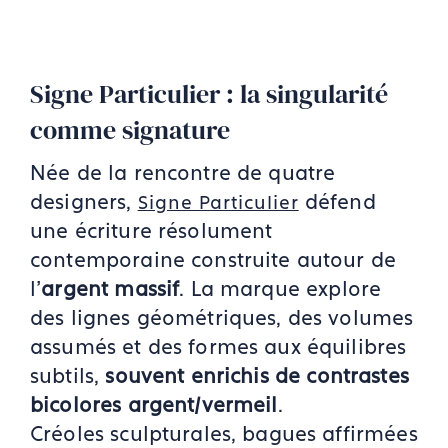
Signe Particulier : la singularité
comme signature
Née de la rencontre de quatre
designers,
défend
Signe Particulier
une écriture résolument
contemporaine construite autour de
l’
argent massif
. La marque explore
des lignes géométriques, des volumes
assumés et des formes aux équilibres
subtils,
souvent enrichis de contrastes
bicolores argent/vermeil
.
Créoles sculpturales, bagues affirmées