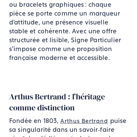
ou bracelets graphiques : chaque
pièce se porte comme un marqueur
d’attitude, une présence visuelle
stable et cohérente. Avec une offre
structurée et lisible, Signe Particulier
s’impose comme une proposition
française moderne et accessible.
Arthus Bertrand : l’héritage
comme distinction
Fondée en 1803,
puise
Arthus Bertrand
sa singularité dans un savoir‑faire