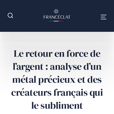
Le retour en force de
l’argent : analyse d’un
métal précieux et des
créateurs français qui
le subliment