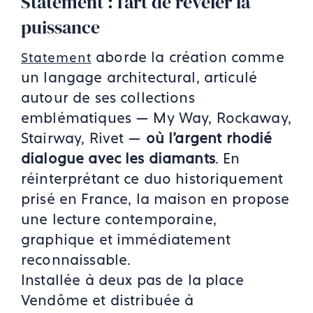
Statement : l’art de révéler la
puissance
aborde la création comme
Statement
un langage architectural, articulé
autour de ses collections
emblématiques — My Way, Rockaway,
Stairway, Rivet —
où l’argent rhodié
dialogue avec les diamants
. En
réinterprétant ce duo historiquement
prisé en France, la maison en propose
une lecture contemporaine,
graphique et immédiatement
reconnaissable.
Installée à deux pas de la place
Vendôme et distribuée à