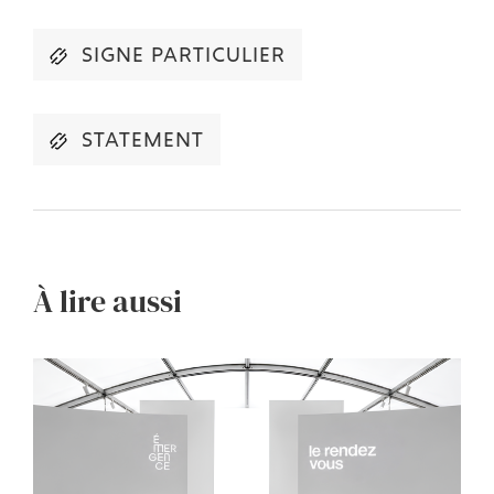
SIGNE PARTICULIER
STATEMENT
À lire aussi