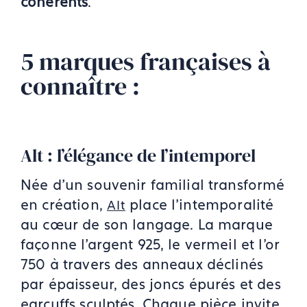
cohérents
.
5 marques françaises à
connaître :
Alt : l’élégance de l’intemporel
Née d’un souvenir familial transformé
en création,
place l’intemporalité
Alt
au cœur de son langage. La marque
façonne l’argent 925, le vermeil et l’or
750 à travers des anneaux déclinés
par épaisseur, des joncs épurés et des
earcuffs sculptés. Chaque pièce invite