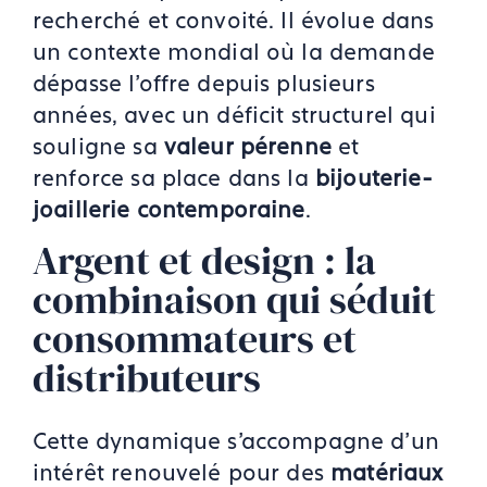
recherché et convoité. Il évolue dans
un contexte mondial où la demande
dépasse l’offre depuis plusieurs
années, avec un déficit structurel qui
souligne sa
valeur pérenne
et
renforce sa place dans la
bijouterie-
joaillerie contemporaine
.
Argent et design : la
combinaison qui séduit
consommateurs et
distributeurs
Cette dynamique s’accompagne d’un
intérêt renouvelé pour des
matériaux