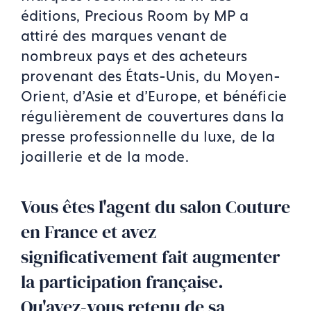
éditions, Precious Room by MP a
attiré des marques venant de
nombreux pays et des acheteurs
provenant des États-Unis, du Moyen-
Orient, d'Asie et d'Europe, et bénéficie
régulièrement de couvertures dans la
presse professionnelle du luxe, de la
joaillerie et de la mode.
Vous êtes l'agent du salon Couture
en France et avez
significativement fait augmenter
la participation française.
Qu'avez-vous retenu de sa