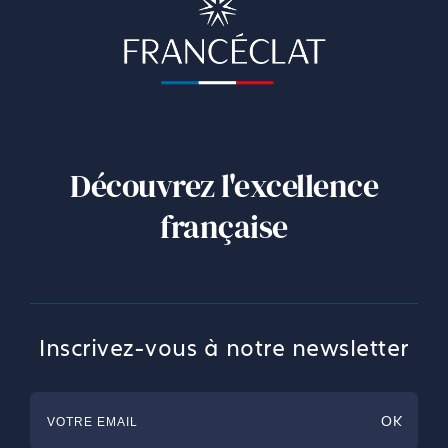
Découvrez l'excellence
française
Inscrivez-vous à notre newsletter