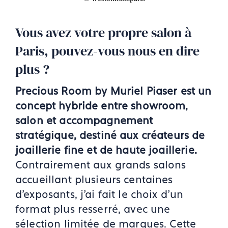
Vous avez votre propre salon à
Paris, pouvez-vous nous en dire
plus ?
Precious Room by Muriel Piaser est un
concept hybride entre showroom,
salon et accompagnement
stratégique, destiné aux créateurs de
joaillerie fine et de haute joaillerie.
Contrairement aux grands salons
accueillant plusieurs centaines
d'exposants, j'ai fait le choix d'un
format plus resserré, avec une
sélection limitée de marques. Cette