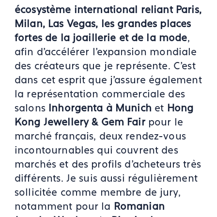
écosystème international reliant Paris,
Milan, Las Vegas, les grandes places
fortes de la joaillerie et de la mode
,
afin d'accélérer l'expansion mondiale
des créateurs que je représente. C'est
dans cet esprit que j'assure également
la représentation commerciale des
salons
Inhorgenta à Munich
et
Hong
Kong Jewellery & Gem Fair
pour le
marché français, deux rendez-vous
incontournables qui couvrent des
marchés et des profils d'acheteurs très
différents. Je suis aussi régulièrement
sollicitée comme membre de jury,
notamment pour la
Romanian