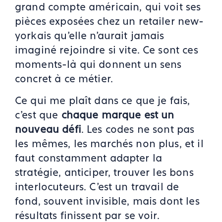
grand compte américain, qui voit ses
pièces exposées chez un retailer new-
yorkais qu'elle n'aurait jamais
imaginé rejoindre si vite. Ce sont ces
moments-là qui donnent un sens
concret à ce métier.
Ce qui me plaît dans ce que je fais,
c'est que
chaque marque est un
nouveau défi
. Les codes ne sont pas
les mêmes, les marchés non plus, et il
faut constamment adapter la
stratégie, anticiper, trouver les bons
interlocuteurs. C'est un travail de
fond, souvent invisible, mais dont les
résultats finissent par se voir.