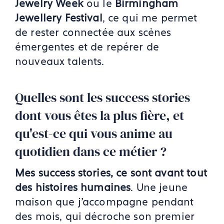
Jewelry Week
ou le
Birmingham
Jewellery Festival
, ce qui me permet
de rester connectée aux scènes
émergentes et de repérer de
nouveaux talents.
Quelles sont les success stories
dont vous êtes la plus fière, et
qu'est-ce qui vous anime au
quotidien dans ce métier ?
Mes success stories, ce sont avant tout
des histoires humaines
. Une jeune
maison que j'accompagne pendant
des mois, qui décroche son premier