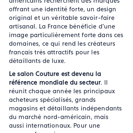
américains recherchent des marques
offrant une identité forte, un design
original et un véritable savoir-faire
artisanal. La France bénéficie d'une
image particulièrement forte dans ces
domaines, ce qui rend les créateurs
français très attractifs pour les
détaillants de luxe.
Le salon Couture est devenu la
référence mondiale du secteur
. Il
réunit chaque année les principaux
acheteurs spécialisés, grands
magasins et détaillants indépendants
du marché nord-américain, mais
aussi internationaux. Pour une