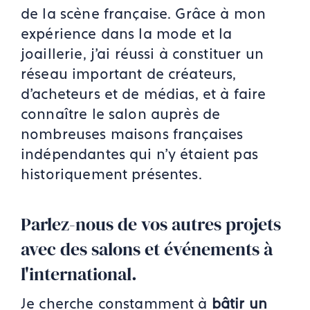
de la scène française. Grâce à mon
expérience dans la mode et la
joaillerie, j'ai réussi à constituer un
réseau important de créateurs,
d'acheteurs et de médias, et à faire
connaître le salon auprès de
nombreuses maisons françaises
indépendantes qui n'y étaient pas
historiquement présentes.
Parlez-nous de vos autres projets
avec des salons et événements à
l'international.
Je cherche constamment à
bâtir un