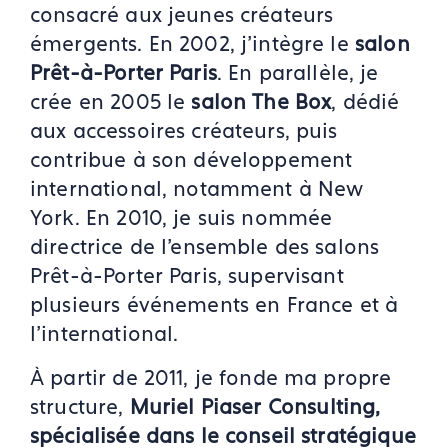
consacré aux jeunes créateurs
émergents. En 2002, j'intègre le
salon
Prêt-à-Porter Paris
. En parallèle, je
crée en 2005 le
salon The Box
, dédié
aux accessoires créateurs, puis
contribue à son développement
international, notamment à New
York. En 2010, je suis nommée
directrice de l'ensemble des salons
Prêt-à-Porter Paris, supervisant
plusieurs événements en France et à
l'international.
À partir de 2011, je fonde ma propre
structure,
Muriel Piaser Consulting,
spécialisée dans le conseil stratégique