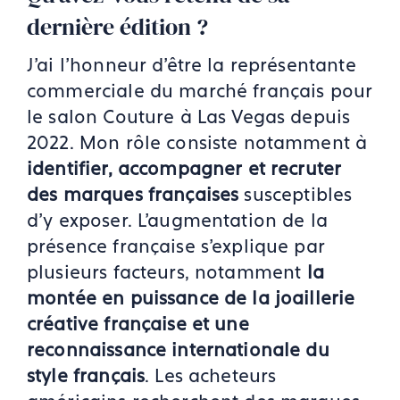
dernière édition ?
J'ai l'honneur d'être la représentante
commerciale du marché français pour
le salon Couture à Las Vegas depuis
2022. Mon rôle consiste notamment à
identifier, accompagner et recruter
des marques françaises
susceptibles
d'y exposer. L'augmentation de la
présence française s'explique par
plusieurs facteurs, notamment
la
montée en puissance de la joaillerie
créative française et une
reconnaissance internationale du
style français
. Les acheteurs