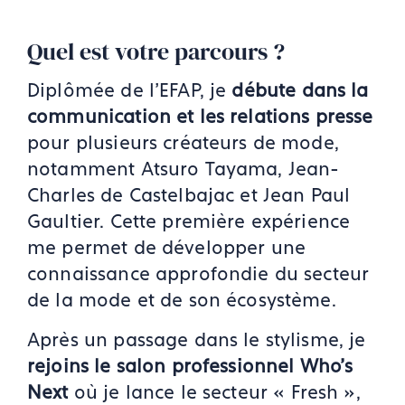
Quel est votre parcours ?
Diplômée de l'EFAP, je
débute dans la
communication et les relations presse
pour plusieurs créateurs de mode,
notamment Atsuro Tayama, Jean-
Charles de Castelbajac et Jean Paul
Gaultier. Cette première expérience
me permet de développer une
connaissance approfondie du secteur
de la mode et de son écosystème.
Après un passage dans le stylisme, je
rejoins le salon professionnel Who's
Next
où je lance le secteur « Fresh »,