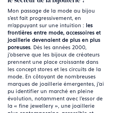
Mon passage de la mode au bijou
s'est fait progressivement, en
m'appuyant sur une intuition :
les
frontières entre mode, accessoires et
joaillerie devenaient de plus en plus
poreuses
. Dès les années 2000,
j'observe que les bijoux de créateurs
prennent une place croissante dans
les concept stores et les circuits de la
mode. En côtoyant de nombreuses
marques de joaillerie émergentes, j'ai
pu identifier un marché en pleine
évolution, notamment avec l'essor de
la « fine jewellery », une joaillerie
plus contemporaine, accessible et