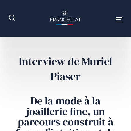
Interview de Muriel
Piaser
De la mode à la
joaillerie fine, un
parcours construit à