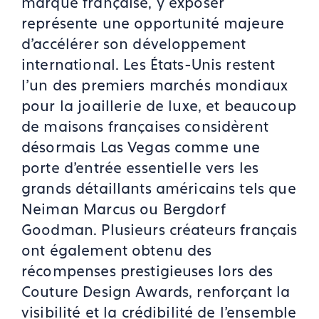
marque française, y exposer
représente une opportunité majeure
d'accélérer son développement
international. Les États-Unis restent
l'un des premiers marchés mondiaux
pour la joaillerie de luxe, et beaucoup
de maisons françaises considèrent
désormais Las Vegas comme une
porte d'entrée essentielle vers les
grands détaillants américains tels que
Neiman Marcus ou Bergdorf
Goodman. Plusieurs créateurs français
ont également obtenu des
récompenses prestigieuses lors des
Couture Design Awards, renforçant la
visibilité et la crédibilité de l'ensemble