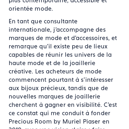
orientée mode.
En tant que consultante
internationale, j'accompagne des
marques de mode et d'accessoires, et
remarque qu'il existe peu de lieux
capables de réunir les univers de la
haute mode et de la joaillerie
créative. Les acheteurs de mode
commencent pourtant à s'intéresser
aux bijoux précieux, tandis que de
nouvelles marques de joaillerie
cherchent à gagner en visibilité. C'est
ce constat qui me conduit à fonder
Precious Room by Muriel Piaser en