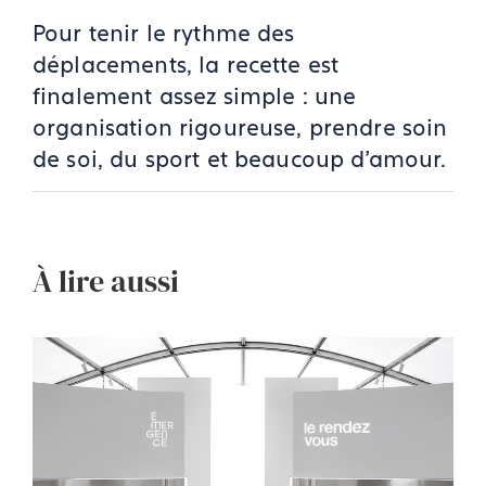
Pour tenir le rythme des
déplacements, la recette est
finalement assez simple : une
organisation rigoureuse, prendre soin
de soi, du sport et beaucoup d'amour.
À lire aussi