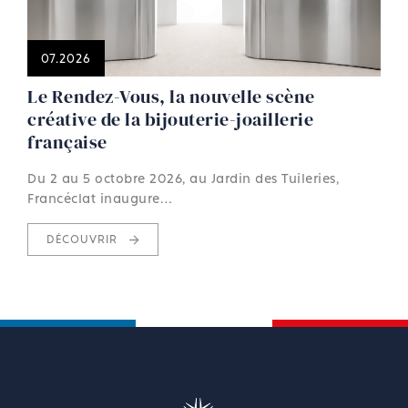
07.2026
Le Rendez-Vous, la nouvelle scène
créative de la bijouterie-joaillerie
française
Du 2 au 5 octobre 2026, au Jardin des Tuileries,
Francéclat inaugure…
DÉCOUVRIR