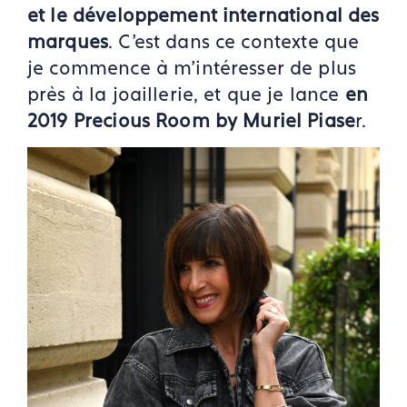
et le développement international des
marques
. C'est dans ce contexte que
je commence à m'intéresser de plus
près à la joaillerie, et que je lance
en
2019 Precious Room by Muriel Piase
r.