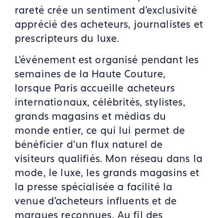
rareté crée un sentiment d'exclusivité
apprécié des acheteurs, journalistes et
prescripteurs du luxe.
L'événement est organisé pendant les
semaines de la Haute Couture,
lorsque Paris accueille acheteurs
internationaux, célébrités, stylistes,
grands magasins et médias du
monde entier, ce qui lui permet de
bénéficier d'un flux naturel de
visiteurs qualifiés. Mon réseau dans la
mode, le luxe, les grands magasins et
la presse spécialisée a facilité la
venue d'acheteurs influents et de
marques reconnues. Au fil des