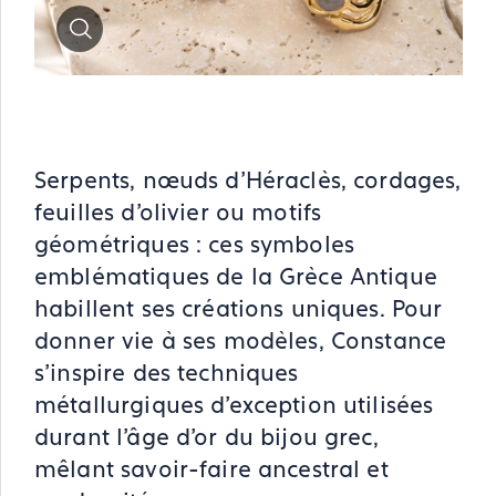
Zoom
Serpents, nœuds d’Héraclès, cordages,
feuilles d’olivier ou motifs
géométriques : ces symboles
emblématiques de la Grèce Antique
habillent ses créations uniques. Pour
donner vie à ses modèles, Constance
s’inspire des techniques
métallurgiques d’exception utilisées
durant l’âge d’or du bijou grec,
mêlant savoir-faire ancestral et