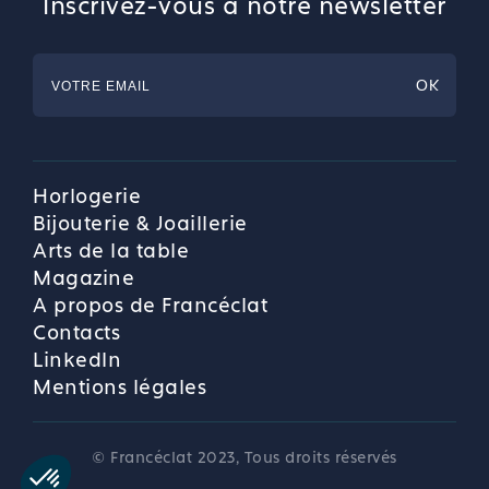
Inscrivez-vous à notre newsletter
Horlogerie
Bijouterie & Joaillerie
Arts de la table
Magazine
A propos de Francéclat
Contacts
LinkedIn
Mentions légales
© Francéclat 2023, Tous droits réservés