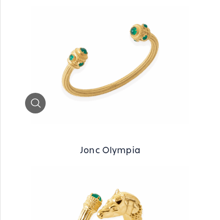
Zoom
Jonc Olympia