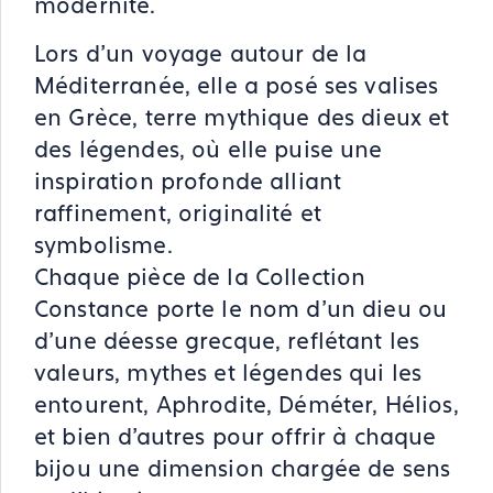
modernité.
Lors d’un voyage autour de la
Méditerranée, elle a posé ses valises
en Grèce, terre mythique des dieux et
des légendes, où elle puise une
inspiration profonde alliant
raffinement, originalité et
symbolisme.
Chaque pièce de la Collection
Constance porte le nom d’un dieu ou
d’une déesse grecque, reflétant les
valeurs, mythes et légendes qui les
entourent, Aphrodite, Déméter, Hélios,
et bien d’autres pour offrir à chaque
bijou une dimension chargée de sens