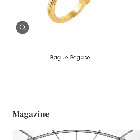
Zoom
Bague Pegase
Magazine