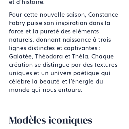
et d’histoire.
Pour cette nouvelle saison, Constance
Fabry puise son inspiration dans la
force et la pureté des éléments
naturels, donnant naissance à trois
lignes distinctes et captivantes :
Galatée, Théodora et Théia. Chaque
création se distingue par des textures
uniques et un univers poétique qui
célèbre la beauté et l’énergie du
monde qui nous entoure.
Modèles iconiques