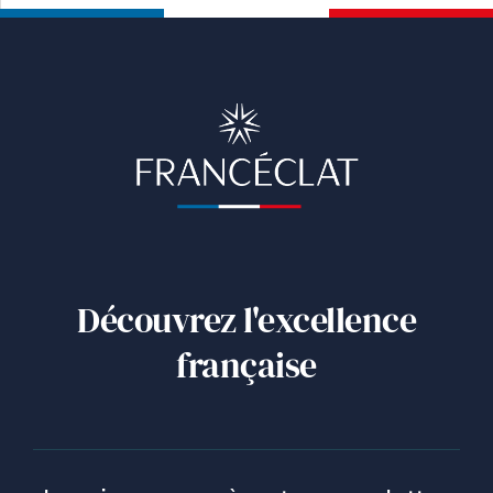
Découvrez l'excellence
française