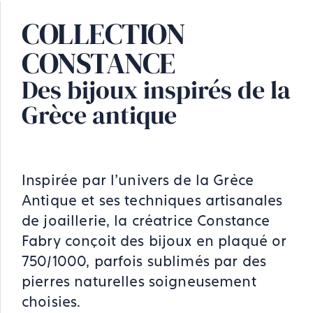
COLLECTION
CONSTANCE
Des bijoux inspirés de la
Grèce antique
Inspirée par l’univers de la Grèce
Antique et ses techniques artisanales
de joaillerie, la créatrice Constance
Fabry conçoit des bijoux en plaqué or
750/1000, parfois sublimés par des
pierres naturelles soigneusement
choisies.