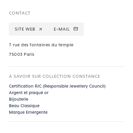
CONTACT
SITE WEB
E-MAIL
7 rue des fontaines du temple
75003 Paris
À SAVOIR SUR COLLECTION CONSTANCE
Certification RJC (Responsible Jewellery Council)
Argent et plaqué or
Bijouterie
Beau Classique
Marque Emergente