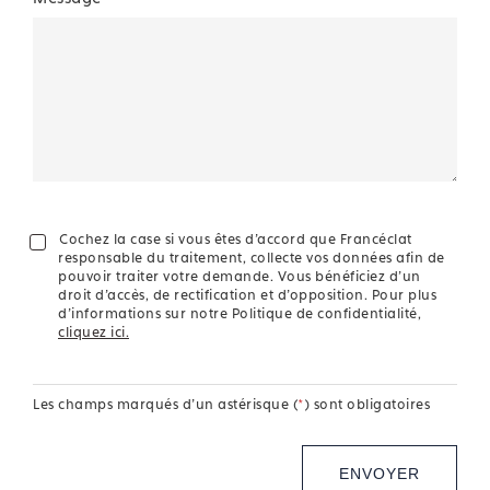
Cochez la case si vous êtes d'accord que Francéclat
responsable du traitement, collecte vos données afin de
pouvoir traiter votre demande. Vous bénéficiez d'un
droit d'accès, de rectification et d'opposition. Pour plus
d'informations sur notre Politique de confidentialité,
cliquez ici.
Les champs marqués d'un astérisque (
*
) sont obligatoires