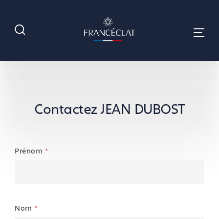
Contactez JEAN DUBOST
Prénom
*
Nom
*