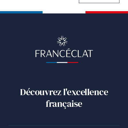
Découvrez l'excellence
française