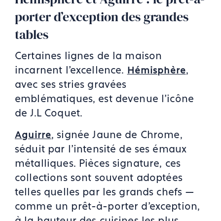
porter d’exception des grandes
tables
Certaines lignes de la maison
incarnent l’excellence.
,
Hémisphère
avec ses stries gravées
emblématiques, est devenue l’icône
de J.L Coquet.
, signée Jaune de Chrome,
Aguirre
séduit par l’intensité de ses émaux
métalliques. Pièces signature, ces
collections sont souvent adoptées
telles quelles par les grands chefs —
comme un prêt-à-porter d’exception,
à la hauteur des cuisines les plus