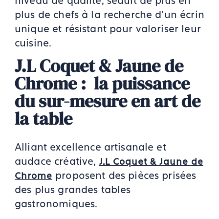
niveau de qualité, séduit de plus en
plus de chefs à la recherche d’un écrin
unique et résistant pour valoriser leur
cuisine.
J.L Coquet & Jaune de
Chrome : la puissance
du sur-mesure en art de
la table
Alliant excellence artisanale et
audace créative,
J.L Coquet & Jaune de
proposent des pièces prisées
Chrome
des plus grandes tables
gastronomiques.