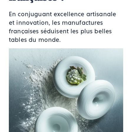
En conjuguant excellence artisanale
et innovation, les manufactures
françaises séduisent les plus belles
tables du monde.