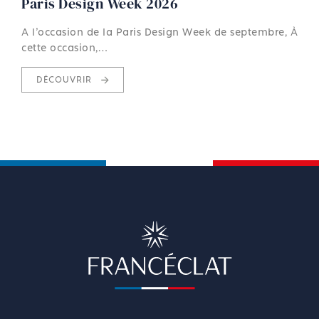
Paris Design Week 2026
A l'occasion de la Paris Design Week de septembre, À
cette occasion,…
DÉCOUVRIR