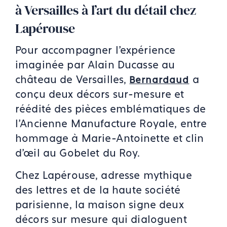
à Versailles à l’art du détail chez
Lapérouse
Pour accompagner l’expérience
imaginée par Alain Ducasse au
château de Versailles,
a
Bernardau
d
conçu deux décors sur-mesure et
réédité des pièces emblématiques de
l’Ancienne Manufacture Royale, entre
hommage à Marie-Antoinette et clin
d’œil au Gobelet du Roy.
Chez Lapérouse, adresse mythique
des lettres et de la haute société
parisienne, la maison signe deux
décors sur mesure qui dialoguent