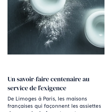
Un savoir-faire centenaire au
service de l’exigence
De Limoges à Paris, les maisons
françaises qui façonnent les assiettes