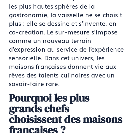
les plus hautes sphères de la
gastronomie, la vaisselle ne se choisit
plus : elle se dessine et s’invente, en
co-création. Le sur-mesure s’impose
comme un nouveau terrain
d’expression au service de l’expérience
sensorielle. Dans cet univers, les
maisons françaises donnent vie aux
rêves des talents culinaires avec un
savoir-faire rare.
Pourquoi les plus
grands chefs
choisissent des maisons
françaises ?