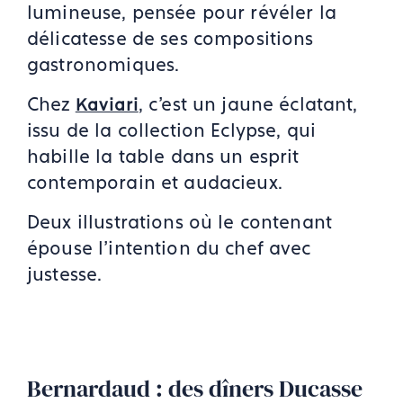
lumineuse, pensée pour révéler la
délicatesse de ses compositions
gastronomiques.
Chez
, c’est un jaune éclatant,
Kaviari
issu de la collection Eclypse, qui
habille la table dans un esprit
contemporain et audacieux.
Deux illustrations où le contenant
épouse l’intention du chef avec
justesse.
Bernardaud : des dîners Ducasse