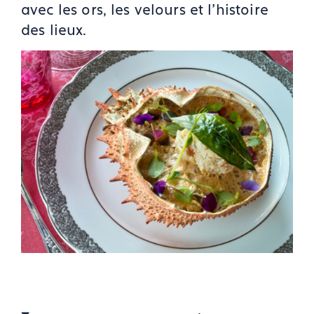
avec les ors, les velours et l’histoire
des lieux.