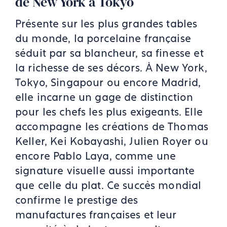
de New York à Tokyo
Présente sur les plus grandes tables
du monde, la porcelaine française
séduit par sa blancheur, sa finesse et
la richesse de ses décors. À New York,
Tokyo, Singapour ou encore Madrid,
elle incarne un gage de distinction
pour les chefs les plus exigeants. Elle
accompagne les créations de Thomas
Keller, Kei Kobayashi, Julien Royer ou
encore Pablo Laya, comme une
signature visuelle aussi importante
que celle du plat. Ce succès mondial
confirme le prestige des
manufactures françaises et leur