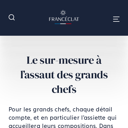
Le sur-mesure à
l’assaut des grands
chefs
Pour les grands chefs, chaque détail
compte, et en particulier l’assiette qui
accueillera leurs compositions. Dans