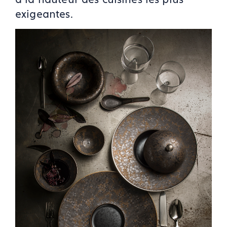
exigeantes.