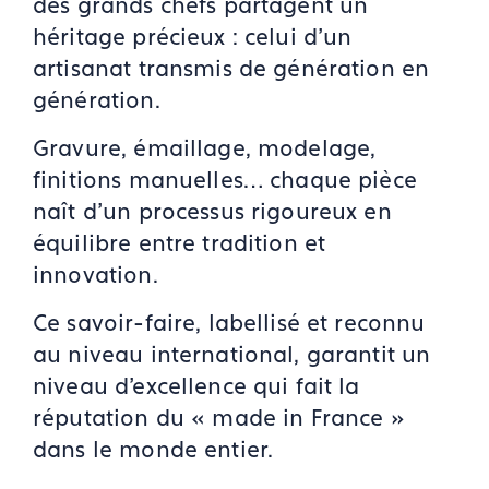
des grands chefs partagent un
héritage précieux : celui d’un
artisanat transmis de génération en
génération.
Gravure, émaillage, modelage,
finitions manuelles… chaque pièce
naît d’un processus rigoureux en
équilibre entre tradition et
innovation.
Ce savoir-faire, labellisé et reconnu
au niveau international, garantit un
niveau d’excellence qui fait la
réputation du « made in France »
dans le monde entier.