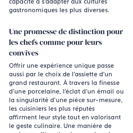
capacité à s’adapter aux cultures
gastronomiques les plus diverses.
Une promesse de distinction pour
les chefs comme pour leurs
convives
Offrir une expérience unique passe
aussi par le choix de l’assiette d’un
grand restaurant. À travers la finesse
d’une porcelaine, l’éclat d’un émail ou
la singularité d’une pièce sur-mesure,
les cuisiniers les plus réputés
affirment leur style tout en valorisant
le geste culinaire. Une manière de