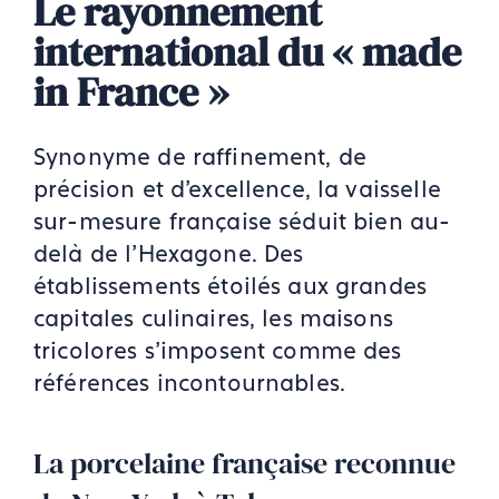
Le rayonnement
international du « made
in France »
Synonyme de raffinement, de
précision et d’excellence, la vaisselle
sur-mesure française séduit bien au-
delà de l’Hexagone. Des
établissements étoilés aux grandes
capitales culinaires, les maisons
tricolores s’imposent comme des
références incontournables.
La porcelaine française reconnue