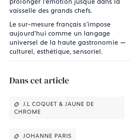
prolonger l’émotion jusque dans la
vaisselle des grands chefs.
Le sur-mesure français s’impose
aujourd’hui comme un langage
universel de la haute gastronomie —
culturel, esthétique, sensoriel.
Dans cet article
J.L COQUET & JAUNE DE
CHROME
JOHANNE PARIS