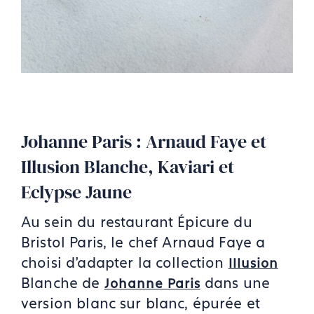
Johanne Paris : Arnaud Faye et
Illusion Blanche, Kaviari et
Eclypse Jaune
Au sein du restaurant Épicure du
Bristol Paris, le chef Arnaud Faye a
choisi d’adapter la collection
Illusion
Blanche de
dans une
Johanne Paris
version blanc sur blanc, épurée et