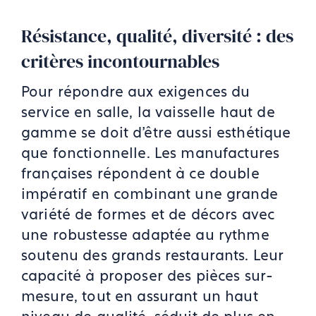
Résistance, qualité, diversité : des
critères incontournables
Pour répondre aux exigences du
service en salle, la vaisselle haut de
gamme se doit d’être aussi esthétique
que fonctionnelle. Les manufactures
françaises répondent à ce double
impératif en combinant une grande
variété de formes et de décors avec
une robustesse adaptée au rythme
soutenu des grands restaurants. Leur
capacité à proposer des pièces sur-
mesure, tout en assurant un haut