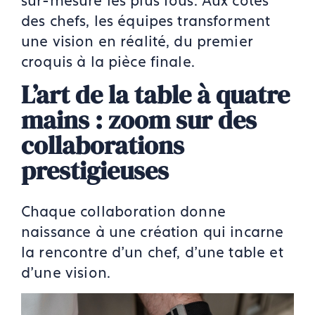
sur-mesure les plus fous. Aux côtés
des chefs, les équipes transforment
une vision en réalité, du premier
croquis à la pièce finale.
L’art de la table à quatre
mains : zoom sur des
collaborations
prestigieuses
Chaque collaboration donne
naissance à une création qui incarne
la rencontre d’un chef, d’une table et
d’une vision.