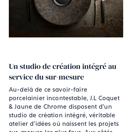
Un studio de création intégré au
service du sur-mesure
Au-delà de ce savoir-faire
porcelainier incontestable, J.L Coquet
& Jaune de Chrome disposent d’un
studio de création intégré, véritable
atelier d’idées où naissent les projets