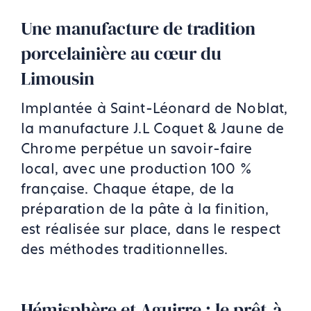
Une manufacture de tradition
porcelainière au cœur du
Limousin
Implantée à Saint-Léonard de Noblat,
la manufacture J.L Coquet & Jaune de
Chrome perpétue un savoir-faire
local, avec une production 100 %
française. Chaque étape, de la
préparation de la pâte à la finition,
est réalisée sur place, dans le respect
des méthodes traditionnelles.
Hémisphère et Aguirre : le prêt-à-