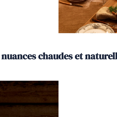
: nuances chaudes et naturel