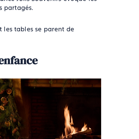
s partagés.
 les tables se parent de
'enfance