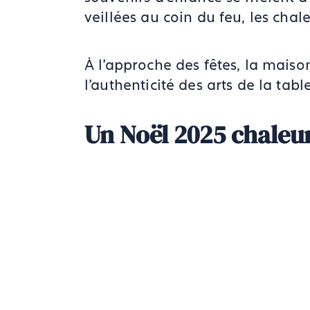
veillées au coin du feu, les cha
À l'approche des fêtes, la mais
l'authenticité des arts de la tabl
Un Noël 2025 chaleur