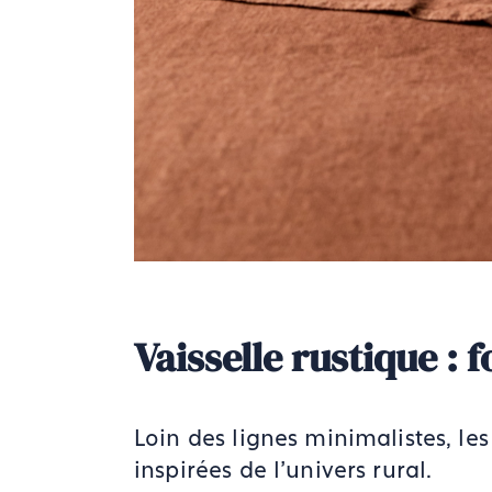
Vaisselle rustique : 
Loin des lignes minimalistes, le
inspirées de l'univers rural.