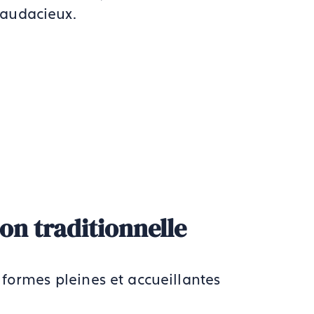
 audacieux.
ion traditionnelle
 formes pleines et accueillantes