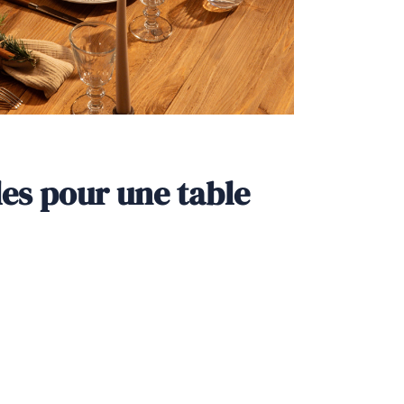
les pour une table