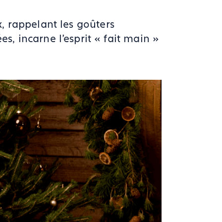
, rappelant les goûters
es, incarne l'esprit « fait main »