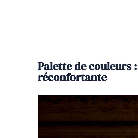
Palette de couleurs 
réconfortante