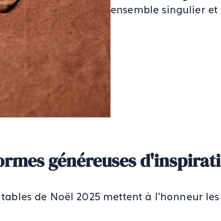
ensemble singulier et
formes généreuses d'inspirat
s tables de Noël 2025 mettent à l'honneur les