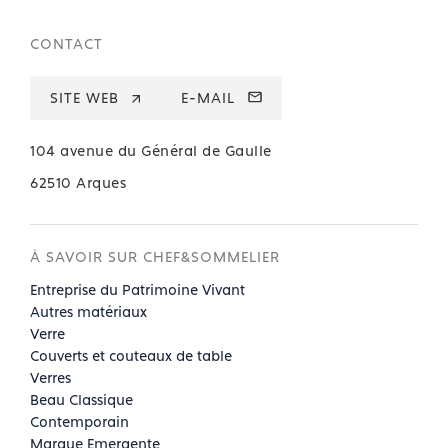
CONTACT
SITE WEB
E-MAIL
104 avenue du Général de Gaulle
62510 Arques
À SAVOIR SUR CHEF&SOMMELIER
Entreprise du Patrimoine Vivant
Autres matériaux
Verre
Couverts et couteaux de table
Verres
Beau Classique
Contemporain
Marque Emergente