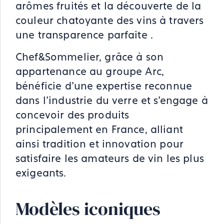
arômes fruités et la découverte de la
couleur chatoyante des vins à travers
une transparence parfaite​ ​.
Chef&Sommelier, grâce à son
appartenance au groupe Arc,
bénéficie d'une expertise reconnue
dans l'industrie du verre et s'engage à
concevoir des produits
principalement en France, alliant
ainsi tradition et innovation pour
satisfaire les amateurs de vin les plus
exigeants.
Modèles iconiques