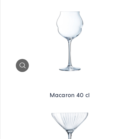
Zoom
Macaron 40 cl