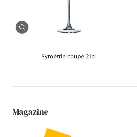
Zoom
Symétrie coupe 21cl
Magazine