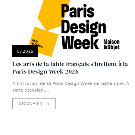
07.2026
Les arts de la table français s’invitent à la
Paris Design Week 2026
A l'occasion de la Paris Design Week de septembre, À
cette occasion,…
DÉCOUVRIR