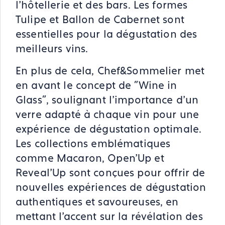
l'hôtellerie et des bars. Les formes
Tulipe et Ballon de Cabernet sont
essentielles pour la dégustation des
meilleurs vins​.
En plus de cela, Chef&Sommelier met
en avant le concept de "Wine in
Glass", soulignant l'importance d'un
verre adapté à chaque vin pour une
expérience de dégustation optimale.
Les collections emblématiques
comme Macaron, Open'Up et
Reveal'Up sont conçues pour offrir de
nouvelles expériences de dégustation
authentiques et savoureuses, en
mettant l'accent sur la révélation des