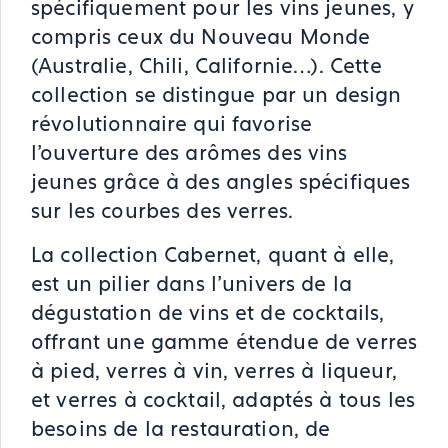
spécifiquement pour les vins jeunes, y
compris ceux du Nouveau Monde
(Australie, Chili, Californie…). Cette
collection se distingue par un design
révolutionnaire qui favorise
l'ouverture des arômes des vins
jeunes grâce à des angles spécifiques
sur les courbes des verres​.
La collection Cabernet, quant à elle,
est un pilier dans l'univers de la
dégustation de vins et de cocktails,
offrant une gamme étendue de verres
à pied, verres à vin, verres à liqueur,
et verres à cocktail, adaptés à tous les
besoins de la restauration, de