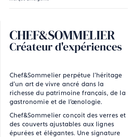
CHEF&SOMMELIER
Créateur d'expériences
Chef&Sommelier perpétue l’héritage
d’un art de vivre ancré dans la
richesse du patrimoine français, de la
gastronomie et de l’œnologie.
Chef&Sommelier conçoit des verres et
des couverts ajustables aux lignes
épurées et élégantes. Une signature