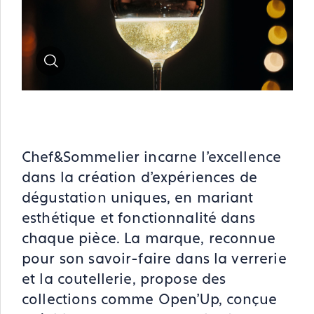
Zoom
Chef&Sommelier incarne l'excellence
dans la création d'expériences de
dégustation uniques, en mariant
esthétique et fonctionnalité dans
chaque pièce. La marque, reconnue
pour son savoir-faire dans la verrerie
et la coutellerie, propose des
collections comme Open'Up, conçue