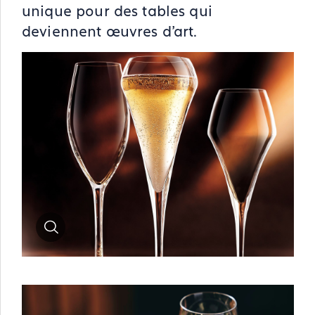
unique pour des tables qui
deviennent œuvres d’art.
Zoom