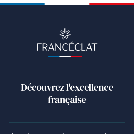
Découvrez l'excellence
française