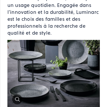
un usage quotidien. Engagée dans
l'innovation et la durabilité, Luminarc
est le choix des familles et des
professionnels à la recherche de
qualité et de style.
Zoom