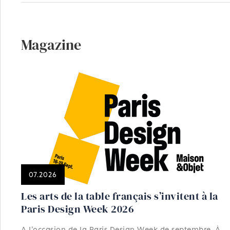
Magazine
07.2026
Les arts de la table français s’invitent à la
Paris Design Week 2026
A l'occasion de la Paris Design Week de septembre, À