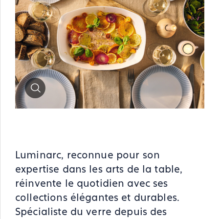
Zoom
Luminarc, reconnue pour son
expertise dans les arts de la table,
réinvente le quotidien avec ses
collections élégantes et durables.
Spécialiste du verre depuis des