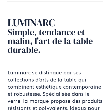
LUMINARC
Simple, tendance et
malin, l'art de la table
durable.
Luminarc se distingue par ses
collections d'arts de la table qui
combinent esthétique contemporaine
et robustesse. Spécialisée dans le
verre, la marque propose des produits
résistants et polyvalents, idéaux pour