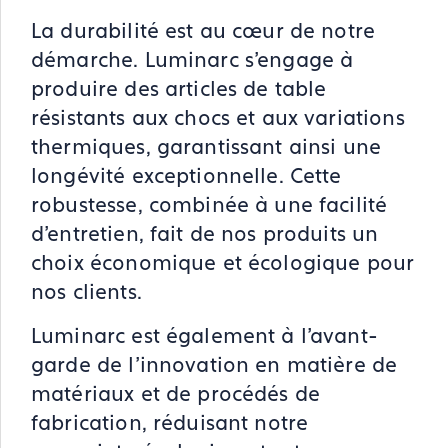
La durabilité est au cœur de notre
démarche. Luminarc s'engage à
produire des articles de table
résistants aux chocs et aux variations
thermiques, garantissant ainsi une
longévité exceptionnelle. Cette
robustesse, combinée à une facilité
d'entretien, fait de nos produits un
choix économique et écologique pour
nos clients.
Luminarc est également à l'avant-
garde de l'innovation en matière de
matériaux et de procédés de
fabrication, réduisant notre