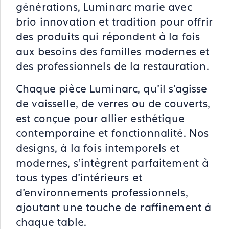
générations, Luminarc marie avec
brio innovation et tradition pour offrir
des produits qui répondent à la fois
aux besoins des familles modernes et
des professionnels de la restauration.
Chaque pièce Luminarc, qu'il s'agisse
de vaisselle, de verres ou de couverts,
est conçue pour allier esthétique
contemporaine et fonctionnalité. Nos
designs, à la fois intemporels et
modernes, s'intègrent parfaitement à
tous types d'intérieurs et
d'environnements professionnels,
ajoutant une touche de raffinement à
chaque table.