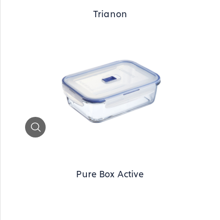
Trianon
Zoom
Pure Box Active