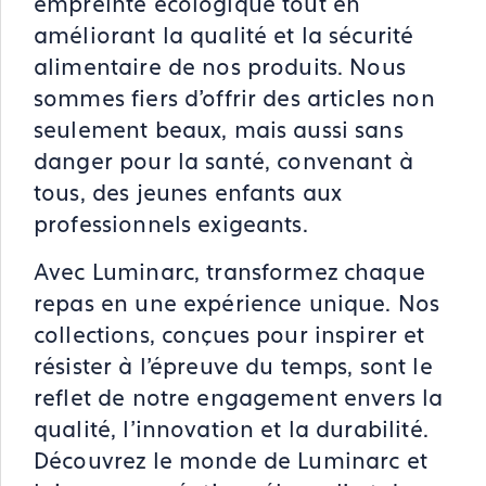
empreinte écologique tout en
améliorant la qualité et la sécurité
alimentaire de nos produits. Nous
sommes fiers d'offrir des articles non
seulement beaux, mais aussi sans
danger pour la santé, convenant à
tous, des jeunes enfants aux
professionnels exigeants.
Avec Luminarc, transformez chaque
repas en une expérience unique. Nos
collections, conçues pour inspirer et
résister à l'épreuve du temps, sont le
reflet de notre engagement envers la
qualité, l'innovation et la durabilité.
Découvrez le monde de Luminarc et