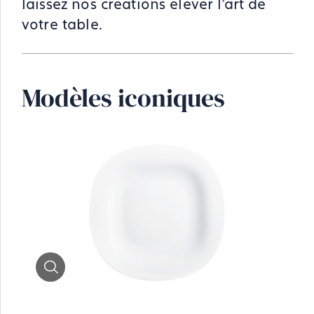
laissez nos créations élever l'art de
votre table.
Modèles iconiques
Zoom