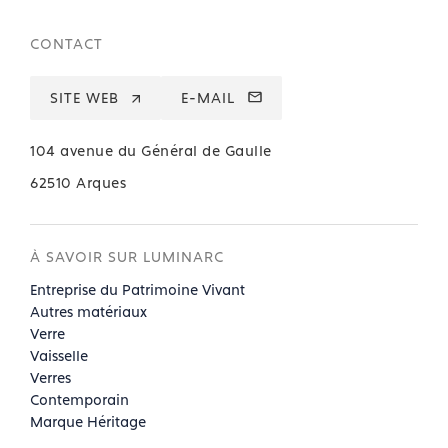
CONTACT
SITE WEB
E-MAIL
104 avenue du Général de Gaulle
62510 Arques
À SAVOIR SUR LUMINARC
Entreprise du Patrimoine Vivant
Autres matériaux
Verre
Vaisselle
Verres
Contemporain
Marque Héritage