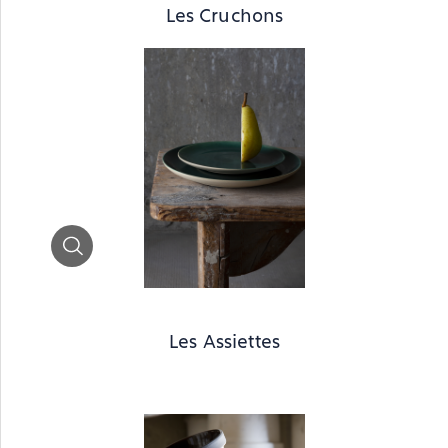
Les Cruchons
Zoom
Les Assiettes