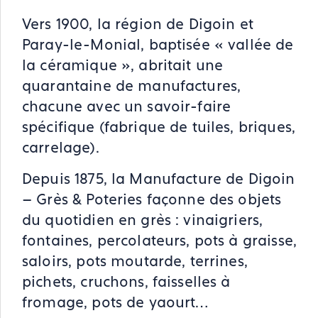
Vers 1900, la région de Digoin et
Paray-le-Monial, baptisée « vallée de
la céramique », abritait une
quarantaine de manufactures,
chacune avec un savoir-faire
spécifique (fabrique de tuiles, briques,
carrelage).
Depuis 1875, la Manufacture de Digoin
– Grès & Poteries façonne des objets
du quotidien en grès : vinaigriers,
fontaines, percolateurs, pots à graisse,
saloirs, pots moutarde, terrines,
pichets, cruchons, faisselles à
fromage, pots de yaourt…