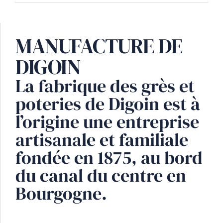
MANUFACTURE DE
DIGOIN
La fabrique des grès et
poteries de Digoin est à
l’origine une entreprise
artisanale et familiale
fondée en 1875, au bord
du canal du centre en
Bourgogne.