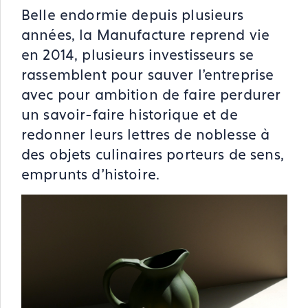
Belle endormie depuis plusieurs
années, la Manufacture reprend vie
en 2014, plusieurs investisseurs se
rassemblent pour sauver l’entreprise
avec pour ambition de faire perdurer
un savoir-faire historique et de
redonner leurs lettres de noblesse à
des objets culinaires porteurs de sens,
emprunts d’histoire.