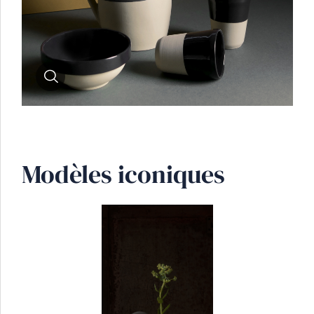
Zoom
Modèles iconiques