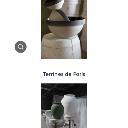
Zoom
Terrines de Paris