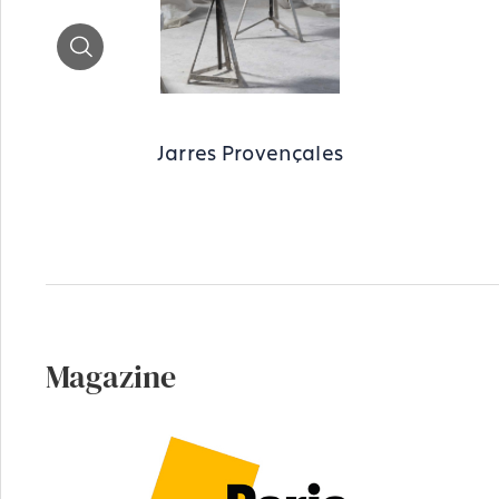
Zoom
Jarres Provençales
Magazine