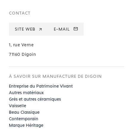
CONTACT
SITE WEB
E-MAIL
1, rue Verne
71160 Digoin
À SAVOIR SUR MANUFACTURE DE DIGOIN
Entreprise du Patrimoine Vivant
Autres matériaux
Grès et autres céramiques
Vaisselle
Beau Classique
Contemporain
Marque Héritage