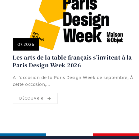
07.2026
Les arts de la table français s’invitent à la
Paris Design Week 2026
A l'occasion de la Paris Design Week de septembre, À
cette occasion,…
DÉCOUVRIR