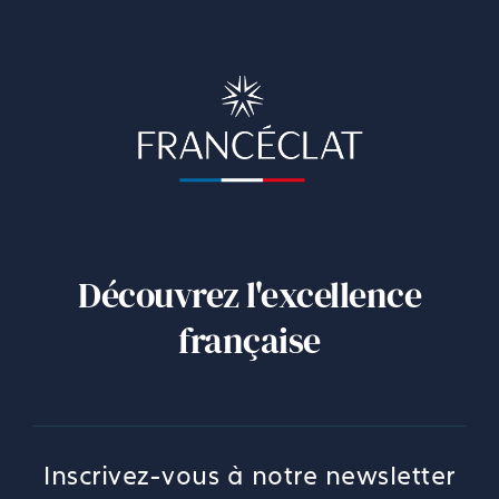
Découvrez l'excellence
française
Inscrivez-vous à notre newsletter