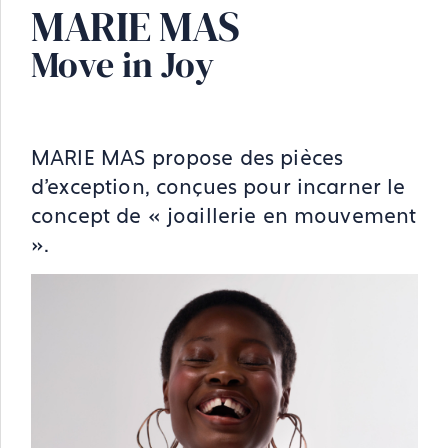
MARIE MAS
Move in Joy
MARIE MAS propose des pièces
d’exception, conçues pour incarner le
concept de « joaillerie en mouvement
».