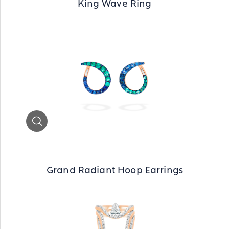
King Wave Ring
Zoom
Grand Radiant Hoop Earrings