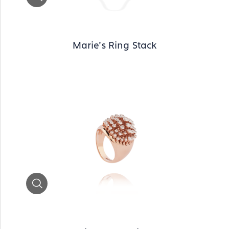
Marie's Ring Stack
Zoom