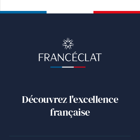
Découvrez l'excellence
française