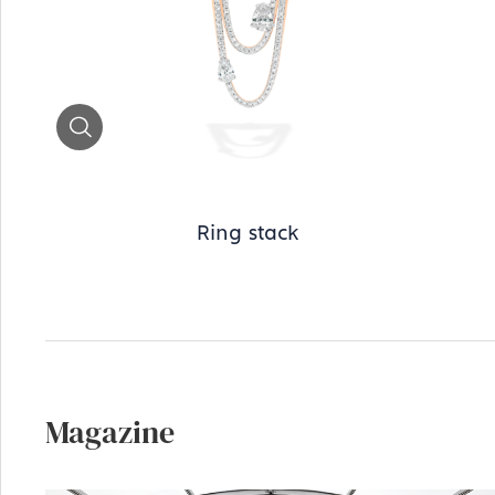
Zoom
Ring stack
Magazine