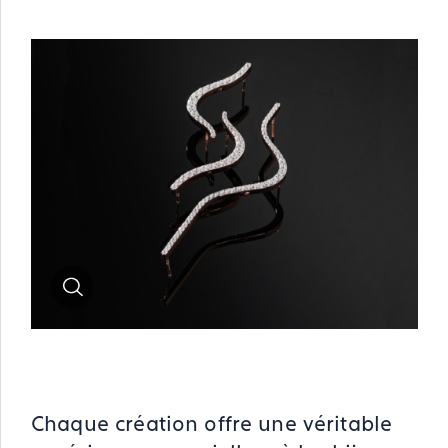
Zoom
Chaque création offre une véritable