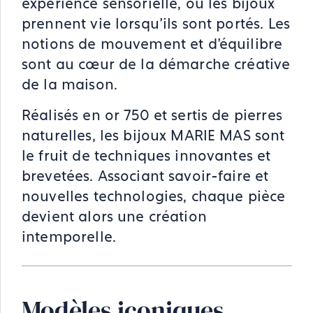
expérience sensorielle, où les bijoux
prennent vie lorsqu’ils sont portés. Les
notions de mouvement et d’équilibre
sont au cœur de la démarche créative
de la maison.
Réalisés en or 750 et sertis de pierres
naturelles, les bijoux MARIE MAS sont
le fruit de techniques innovantes et
brevetées. Associant savoir-faire et
nouvelles technologies, chaque pièce
devient alors une création
intemporelle.
Modèles iconiques