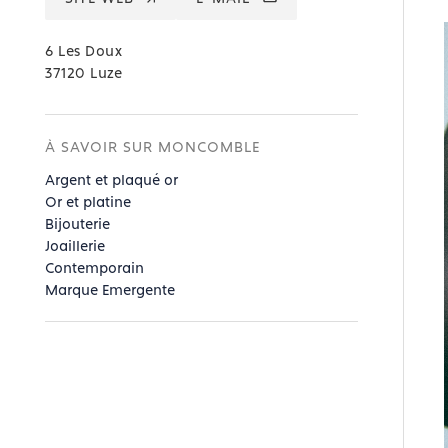
6 Les Doux
37120 Luze
À SAVOIR SUR MONCOMBLE
Argent et plaqué or
Or et platine
Bijouterie
Joaillerie
Contemporain
Marque Emergente