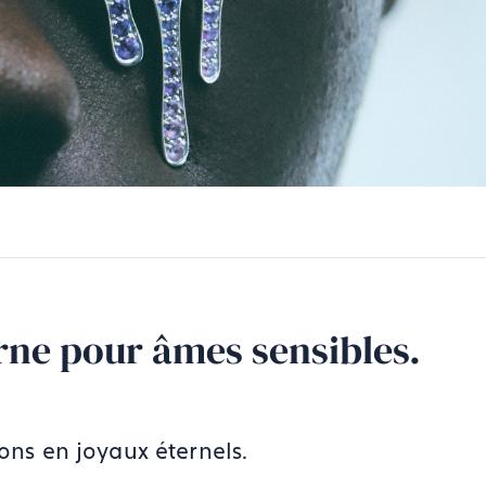
rne pour âmes sensibles.
ons en joyaux éternels.