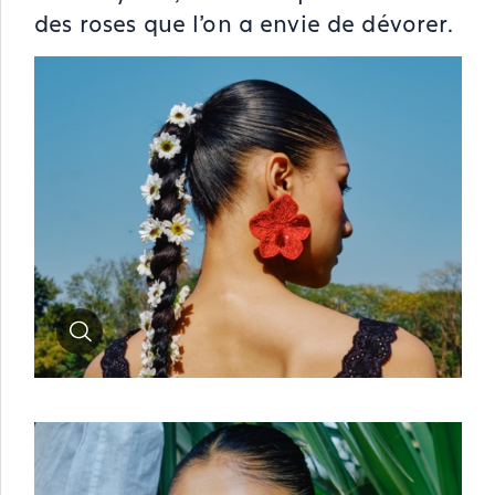
des roses que l'on a envie de dévorer.
Zoom