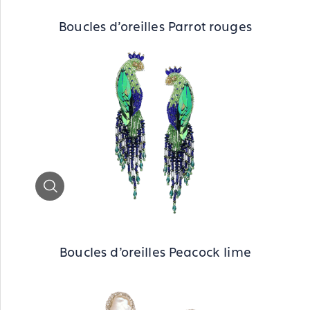
Boucles d'oreilles Parrot rouges
Zoom
Boucles d'oreilles Peacock lime