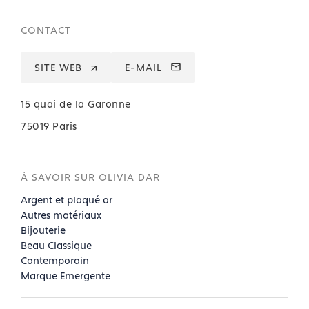
CONTACT
SITE WEB
E-MAIL
15 quai de la Garonne
75019 Paris
À SAVOIR SUR OLIVIA DAR
Argent et plaqué or
Autres matériaux
Bijouterie
Beau Classique
Contemporain
Marque Emergente