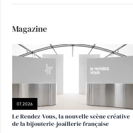
Magazine
07.2026
Le Rendez-Vous, la nouvelle scène créative
de la bijouterie-joaillerie française