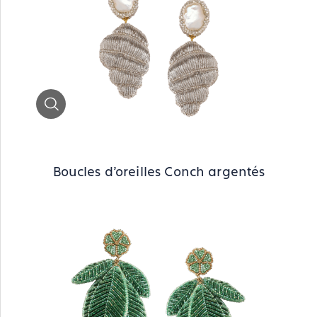
Zoom
Boucles d'oreilles Conch argentés