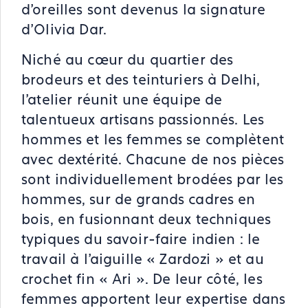
d’oreilles sont devenus la signature
d'Olivia Dar.
Niché au cœur du quartier des
brodeurs et des teinturiers à Delhi,
l’atelier réunit une équipe de
talentueux artisans passionnés. Les
hommes et les femmes se complètent
avec dextérité. Chacune de nos pièces
sont individuellement brodées par les
hommes, sur de grands cadres en
bois, en fusionnant deux techniques
typiques du savoir-faire indien : le
travail à l'aiguille « Zardozi » et au
crochet fin « Ari ». De leur côté, les
femmes apportent leur expertise dans