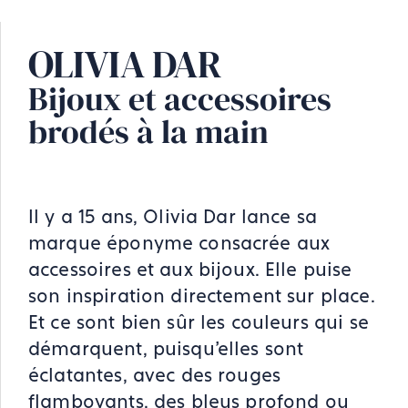
OLIVIA DAR
Bijoux et accessoires
brodés à la main
Il y a 15 ans, Olivia Dar lance sa
marque éponyme consacrée aux
accessoires et aux bijoux. Elle puise
son inspiration directement sur place.
Et ce sont bien sûr les couleurs qui se
démarquent, puisqu'elles sont
éclatantes, avec des rouges
flamboyants, des bleus profond ou