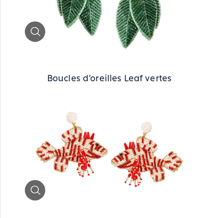
Zoom
Boucles d'oreilles Leaf vertes
Zoom