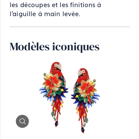
les découpes et les finitions à
l’aiguille à main levée.
Modèles iconiques
Zoom