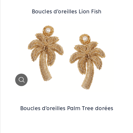
Boucles d'oreilles Lion Fish
Zoom
Boucles d'oreilles Palm Tree dorées