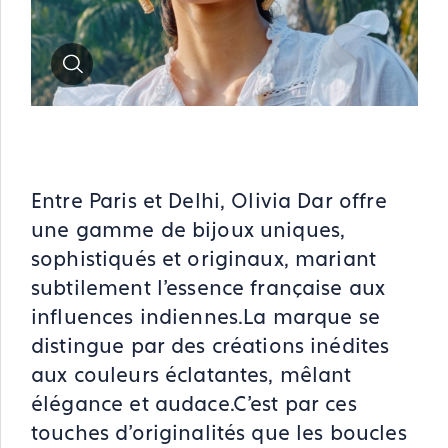
Zoom
Entre Paris et Delhi, Olivia Dar offre
une gamme de bijoux uniques,
sophistiqués et originaux, mariant
subtilement l’essence française aux
influences indiennes.La marque se
distingue par des créations inédites
aux couleurs éclatantes, mêlant
élégance et audace.C'est par ces
touches d’originalités que les boucles