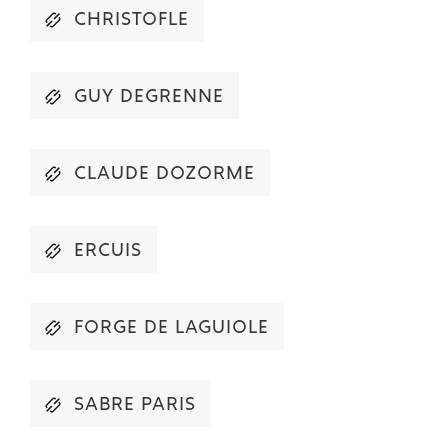
CHRISTOFLE
GUY DEGRENNE
CLAUDE DOZORME
ERCUIS
FORGE DE LAGUIOLE
SABRE PARIS