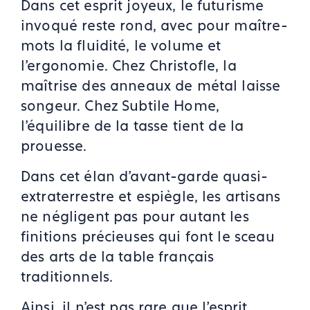
Dans cet esprit joyeux, le futurisme
invoqué reste rond, avec pour maître-
mots la fluidité, le volume et
l’ergonomie. Chez Christofle, la
maîtrise des anneaux de métal laisse
songeur. Chez Subtile Home,
l'équilibre de la tasse tient de la
prouesse.
Dans cet élan d’avant-garde quasi-
extraterrestre et espiègle, les artisans
ne négligent pas pour autant les
finitions précieuses qui font le sceau
des arts de la table français
traditionnels.
Ainsi, il n’est pas rare que l’esprit