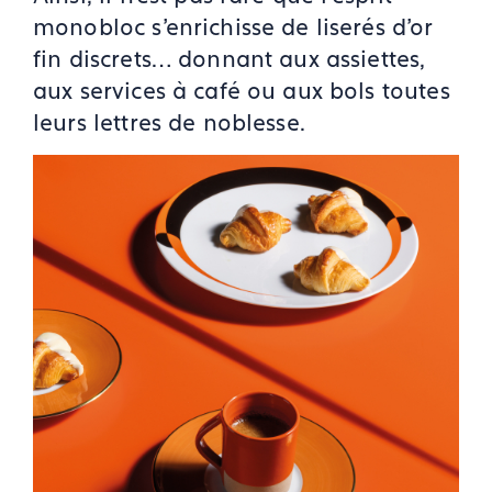
monobloc s'enrichisse de liserés d’or
fin discrets… donnant aux assiettes,
aux services à café ou aux bols toutes
leurs lettres de noblesse.