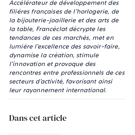
Accélérateur de développement des
filières françaises de l’horlogerie, de
la bijouterie-joaillerie et des arts de
la table, Francéclat décrypte les
tendances de ces marchés, met en
lumière l’excellence des savoir-faire,
dynamise la création, stimule
l’innovation et provoque des
rencontres entre professionnels de ces
secteurs d'activité, favorisant ainsi
leur rayonnement international.
Dans cet article