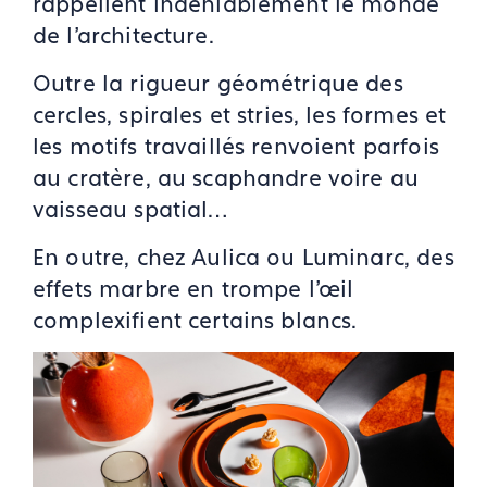
rappellent indéniablement le monde
de l’architecture.
Outre la rigueur géométrique des
cercles, spirales et stries, les formes et
les motifs travaillés renvoient parfois
au cratère, au scaphandre voire au
vaisseau spatial…
En outre, chez Aulica ou Luminarc, des
effets marbre en trompe l'œil
complexifient certains blancs.