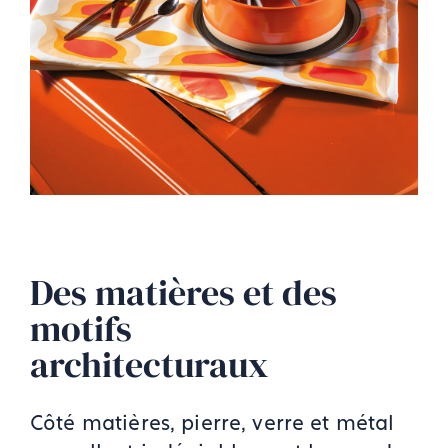
Des matières et des
motifs
architecturaux
Côté matières, pierre, verre et métal