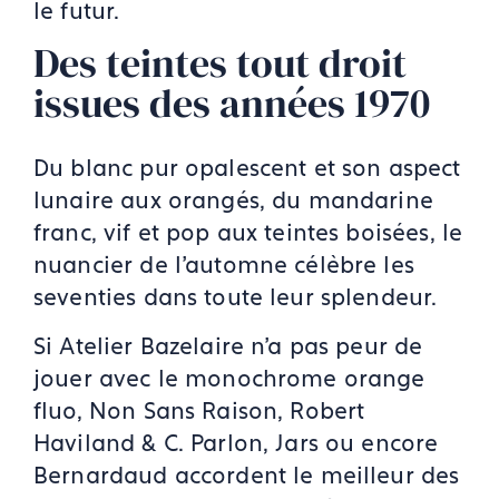
le futur.
Des teintes tout droit
issues des années 1970
Du blanc pur opalescent et son aspect
lunaire aux orangés, du mandarine
franc, vif et pop aux teintes boisées, le
nuancier de l’automne célèbre les
seventies dans toute leur splendeur.
Si Atelier Bazelaire n’a pas peur de
jouer avec le monochrome orange
fluo, Non Sans Raison, Robert
Haviland & C. Parlon, Jars ou encore
Bernardaud accordent le meilleur des