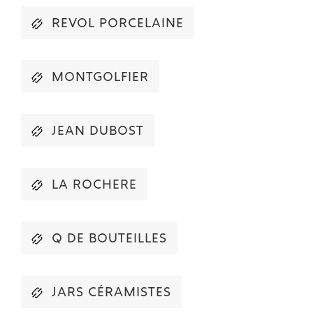
REVOL PORCELAINE
MONTGOLFIER
JEAN DUBOST
LA ROCHERE
Q DE BOUTEILLES
JARS CÉRAMISTES