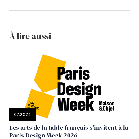
À lire aussi
07.2026
Les arts de la table français s’invitent à la
Paris Design Week 2026