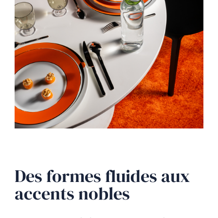
Des formes fluides aux
accents nobles