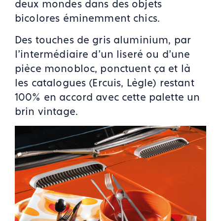
deux mondes dans des objets
bicolores éminemment chics.
Des touches de gris aluminium, par
l’intermédiaire d’un liseré ou d’une
pièce monobloc, ponctuent ça et là
les catalogues (Ercuis, Lègle) restant
100% en accord avec cette palette un
brin vintage.