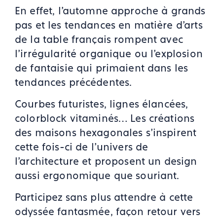
En effet, l’automne approche à grands
pas et les tendances en matière d’arts
de la table français rompent avec
l’irrégularité organique ou l’explosion
de fantaisie qui primaient dans les
tendances précédentes.
Courbes futuristes, lignes élancées,
colorblock vitaminés… Les créations
des maisons hexagonales s’inspirent
cette fois-ci de l’univers de
l’architecture et proposent un design
aussi ergonomique que souriant.
Participez sans plus attendre à cette
odyssée fantasmée, façon retour vers