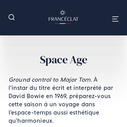
Space Age
Ground control to Major Tom.
À
l’instar du titre écrit et interprété par
David Bowie en 1969, préparez-vous
cette saison à un voyage dans
l’espace-temps aussi esthétique
qu’harmonieux.