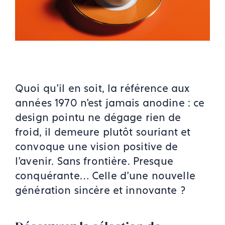
Quoi qu’il en soit, la référence aux
années 1970 n’est jamais anodine : ce
design pointu ne dégage rien de
froid, il demeure plutôt souriant et
convoque une vision positive de
l’avenir. Sans frontière. Presque
conquérante… Celle d’une nouvelle
génération sincère et innovante ?