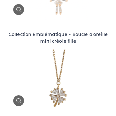
Zoom
Collection Emblématique - Boucle d’oreille
mini créole fille
Zoom