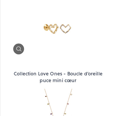
Zoom
Collection Love Ones - Boucle d’oreille
puce mini cœur