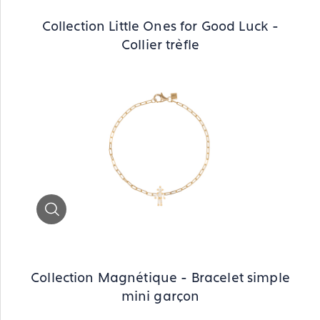
Collection Little Ones for Good Luck -
Collier trèfle
Zoom
Collection Magnétique - Bracelet simple
mini garçon