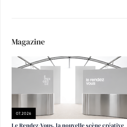
Magazine
07.2026
Le Rendez-Vous, la nouvelle scène créative