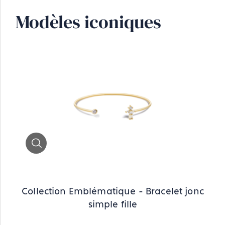
Modèles iconiques
Zoom
Collection Emblématique - Bracelet jonc
simple fille