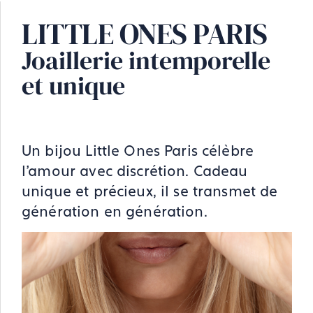
LITTLE ONES PARIS
Joaillerie intemporelle
et unique
Un bijou Little Ones Paris célèbre
l’amour avec discrétion. Cadeau
unique et précieux, il se transmet de
génération en génération.