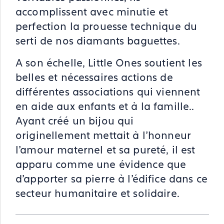
accomplissent avec minutie et
perfection la prouesse technique du
serti de nos diamants baguettes.
A son échelle, Little Ones soutient les
belles et nécessaires actions de
différentes associations qui viennent
en aide aux enfants et à la famille..
Ayant créé un bijou qui
originellement mettait à l’honneur
l’amour maternel et sa pureté, il est
apparu comme une évidence que
d’apporter sa pierre à l’édifice dans ce
secteur humanitaire et solidaire.