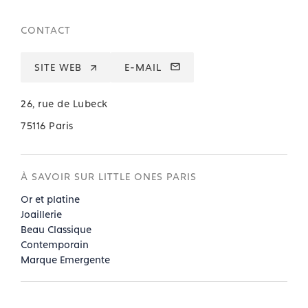
CONTACT
SITE WEB
E-MAIL
26, rue de Lubeck
75116 Paris
À SAVOIR SUR LITTLE ONES PARIS
Or et platine
Joaillerie
Beau Classique
Contemporain
Marque Emergente