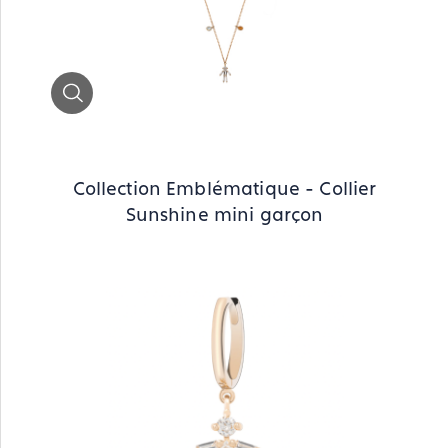
Zoom
Collection Emblématique - Collier
Sunshine mini garçon