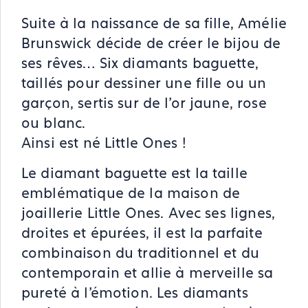
Suite à la naissance de sa fille, Amélie
Brunswick décide de créer le bijou de
ses rêves… Six diamants baguette,
taillés pour dessiner une fille ou un
garçon, sertis sur de l’or jaune, rose
ou blanc.
Ainsi est né Little Ones !
Le diamant baguette est la taille
emblématique de la maison de
joaillerie Little Ones. Avec ses lignes,
droites et épurées, il est la parfaite
combinaison du traditionnel et du
contemporain et allie à merveille sa
pureté à l’émotion. Les diamants