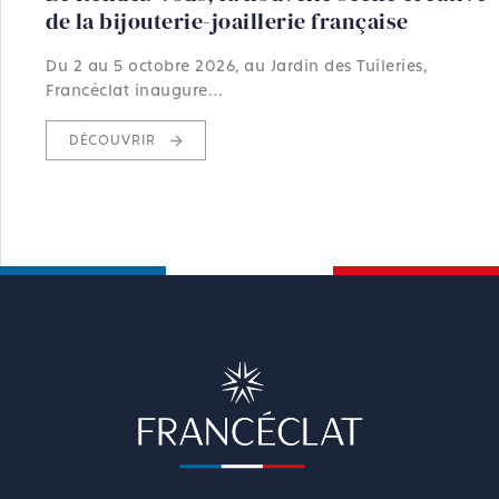
de la bijouterie-joaillerie française
Du 2 au 5 octobre 2026, au Jardin des Tuileries,
Francéclat inaugure…
DÉCOUVRIR