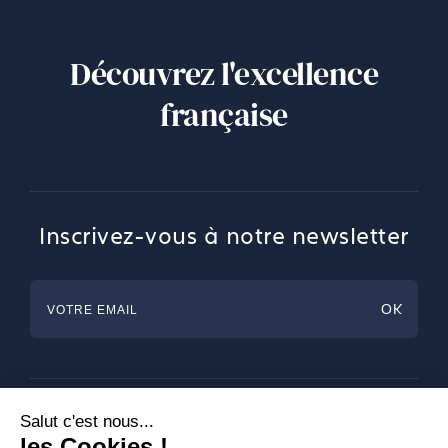
Découvrez l'excellence
française
Inscrivez-vous à notre newsletter
Horlogerie
Bijouterie & Joaillerie