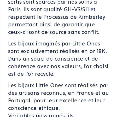
sertis sont sourcés par nos soins à
Paris. Ils sont qualité GH-VS/SI1 et
respectent le Processus de Kimberley
permettant ainsi de garantir que
ceux-ci sont de source sans conflit.
Les bijoux imaginés par Little Ones
sont exclusivement réalisés en or 18K.
Dans un souci de conscience et de
cohérence avec nos valeurs, l’or choisi
est de l’or recyclé.
Les bijoux Little Ones sont réalisés par
des artisans reconnus, en France et au
Portugal, pour leur excellence et leur
conscience éthique.
Véritables passionnés, ils