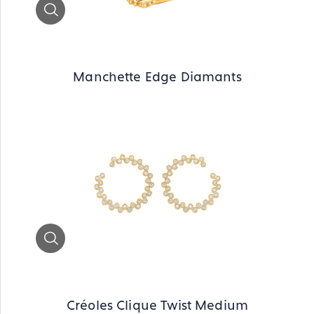
Zoom
Manchette Edge Diamants
Zoom
Créoles Clique Twist Medium