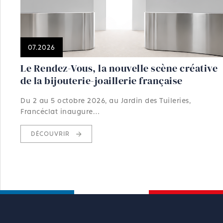
07.2026
Le Rendez-Vous, la nouvelle scène créative
de la bijouterie-joaillerie française
Du 2 au 5 octobre 2026, au Jardin des Tuileries,
Francéclat inaugure…
DÉCOUVRIR