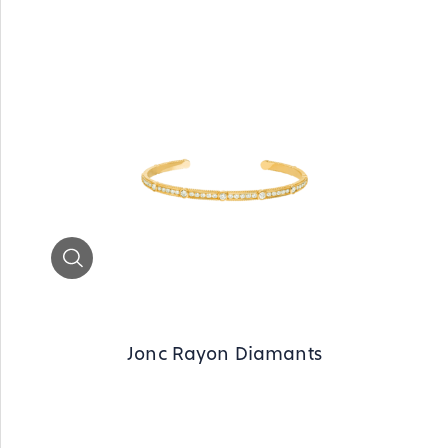
Zoom
Jonc Rayon Diamants