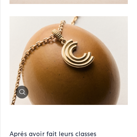
Zoom
Après avoir fait leurs classes