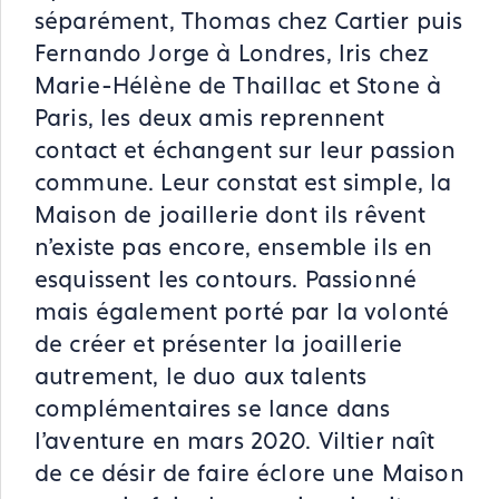
séparément, Thomas chez Cartier puis
Fernando Jorge à Londres, Iris chez
Marie-Hélène de Thaillac et Stone à
Paris, les deux amis reprennent
contact et échangent sur leur passion
commune. Leur constat est simple, la
Maison de joaillerie dont ils rêvent
n’existe pas encore, ensemble ils en
esquissent les contours. Passionné
mais également porté par la volonté
de créer et présenter la joaillerie
autrement, le duo aux talents
complémentaires se lance dans
l’aventure en mars 2020. Viltier naît
de ce désir de faire éclore une Maison