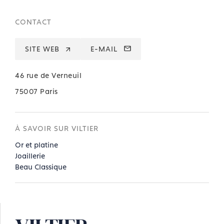
CONTACT
SITE WEB
E-MAIL
46 rue de Verneuil
75007 Paris
À SAVOIR SUR VILTIER
Or et platine
Joaillerie
Beau Classique