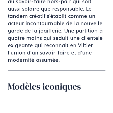
au savoir-faire hors-pair qui soit
aussi solaire que responsable. Le
tandem créatif s’établit comme un
acteur incontournable de la nouvelle
garde de la joaillerie. Une partition à
quatre mains qui séduit une clientèle
exigeante qui reconnait en Viltier
l’union d’un savoir-faire et d’une
modernité assumée.
Modèles iconiques