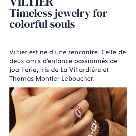
VILTIER
Timeless jewelry for
colorful souls
Viltier est né d’une rencontre. Celle de
deux amis d’enfance passionnés de
joaillerie, Iris de La Villardière et
Thomas Montier Leboucher.