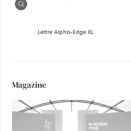
Zoom
Lettre Alpha-Edge XL
Magazine