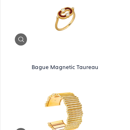
Zoom
Bague Magnetic Taureau