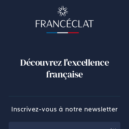
Découvrez l'excellence
française
Inscrivez-vous à notre newsletter