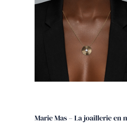
Marie Mas – La joaillerie e