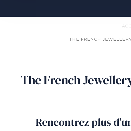
ACC
THE FRENCH JEWELLERY 
The French Jewellery 
Rencontrez plus d’un