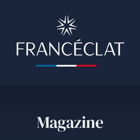
Magazine