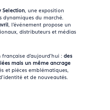
 Selection
, une exposition
lus dynamiques du marché.
vril
, l’événement propose un
ionaux, distributeurs et médias
 française d’aujourd’hui :
des
variées mais un même ancrage
s et pièces emblématiques,
d’identité et de nouveautés.