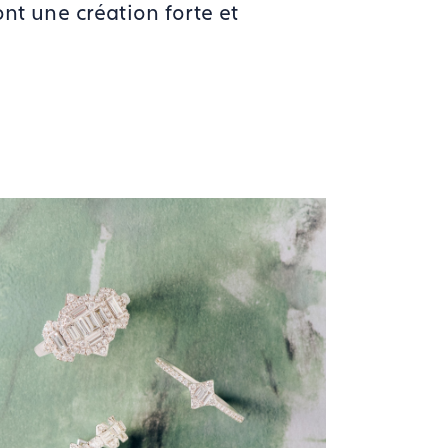
nt une création forte et